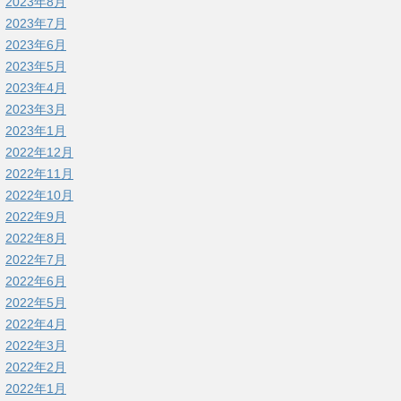
2023年8月
2023年7月
2023年6月
2023年5月
2023年4月
2023年3月
2023年1月
2022年12月
2022年11月
2022年10月
2022年9月
2022年8月
2022年7月
2022年6月
2022年5月
2022年4月
2022年3月
2022年2月
2022年1月