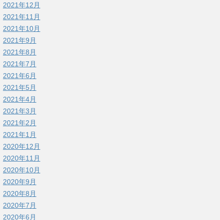
2021年12月
2021年11月
2021年10月
2021年9月
2021年8月
2021年7月
2021年6月
2021年5月
2021年4月
2021年3月
2021年2月
2021年1月
2020年12月
2020年11月
2020年10月
2020年9月
2020年8月
2020年7月
2020年6月