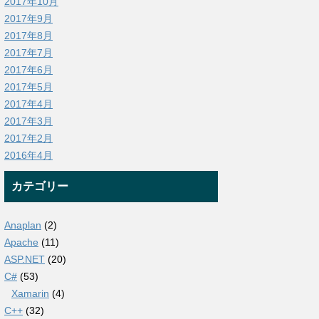
2017年10月
2017年9月
2017年8月
2017年7月
2017年6月
2017年5月
2017年4月
2017年3月
2017年2月
2016年4月
カテゴリー
Anaplan
(2)
Apache
(11)
ASP.NET
(20)
C#
(53)
Xamarin
(4)
C++
(32)