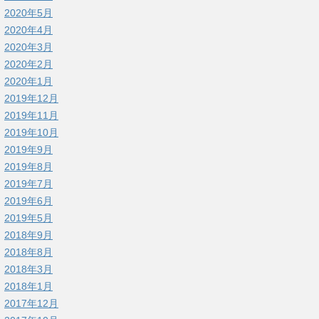
2020年5月
2020年4月
2020年3月
2020年2月
2020年1月
2019年12月
2019年11月
2019年10月
2019年9月
2019年8月
2019年7月
2019年6月
2019年5月
2018年9月
2018年8月
2018年3月
2018年1月
2017年12月