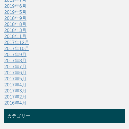
2019年7月
2019年6月
2019年5月
2018年9月
2018年8月
2018年3月
2018年1月
2017年12月
2017年10月
2017年9月
2017年8月
2017年7月
2017年6月
2017年5月
2017年4月
2017年3月
2017年2月
2016年4月
カテゴリー