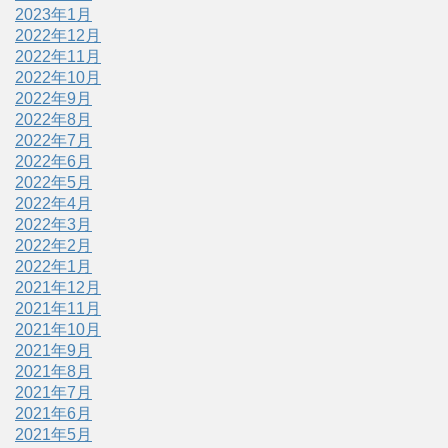
2023年1月
2022年12月
2022年11月
2022年10月
2022年9月
2022年8月
2022年7月
2022年6月
2022年5月
2022年4月
2022年3月
2022年2月
2022年1月
2021年12月
2021年11月
2021年10月
2021年9月
2021年8月
2021年7月
2021年6月
2021年5月