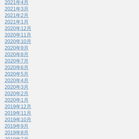
2021年4月
2021年3月
2021年2月
2021年1月
2020年12月
2020年11月
2020年10月
2020年9月
2020年8月
2020年7月
2020年6月
2020年5月
2020年4月
2020年3月
2020年2月
2020年1月
2019年12月
2019年11月
2019年10月
2019年9月
2019年8月