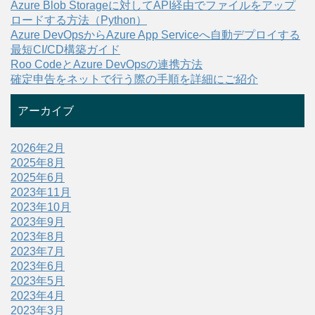
Azure Blob Storageに対してAPI経由でファイルをアップ
ロードする方法（Python）
Azure DevOpsからAzure App Serviceへ自動デプロイする
最短CI/CD構築ガイド
Roo CodeとAzure DevOpsの連携方法
確定申告をネットで行う際の手順を詳細にご紹介
アーカイブ
2026年2月
2025年8月
2025年6月
2023年11月
2023年10月
2023年9月
2023年8月
2023年7月
2023年6月
2023年5月
2023年4月
2023年3月