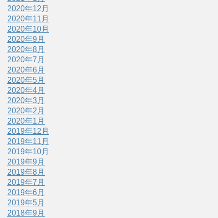
2020年12月
2020年11月
2020年10月
2020年9月
2020年8月
2020年7月
2020年6月
2020年5月
2020年4月
2020年3月
2020年2月
2020年1月
2019年12月
2019年11月
2019年10月
2019年9月
2019年8月
2019年7月
2019年6月
2019年5月
2018年9月