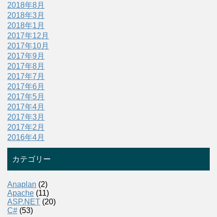
2018年8月
2018年3月
2018年1月
2017年12月
2017年10月
2017年9月
2017年8月
2017年7月
2017年6月
2017年5月
2017年4月
2017年3月
2017年2月
2016年4月
カテゴリー
Anaplan
(2)
Apache
(11)
ASP.NET
(20)
C#
(53)