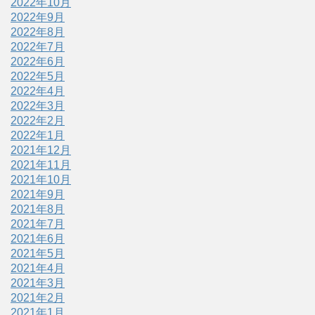
2022年10月
2022年9月
2022年8月
2022年7月
2022年6月
2022年5月
2022年4月
2022年3月
2022年2月
2022年1月
2021年12月
2021年11月
2021年10月
2021年9月
2021年8月
2021年7月
2021年6月
2021年5月
2021年4月
2021年3月
2021年2月
2021年1月