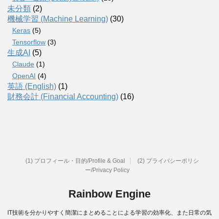
未分類
(2)
機械学習 (Machine Learning)
(30)
Keras
(5)
Tensorflow
(3)
生成AI
(5)
Claude
(1)
OpenAI
(4)
英語 (English)
(1)
財務会計 (Financial Accounting)
(16)
(1) プロフィール・目的/Profile & Goal
(2) プライバシーポリシ
ー/Privacy Policy
Rainbow Engine
IT技術を分かりやすく簡潔にまとめることによる学習の効率化、また日常の気