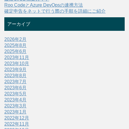
Roo CodeとAzure DevOpsの連携方法
確定申告をネットで行う際の手順を詳細にご紹介
アーカイブ
2026年2月
2025年8月
2025年6月
2023年11月
2023年10月
2023年9月
2023年8月
2023年7月
2023年6月
2023年5月
2023年4月
2023年3月
2023年1月
2022年12月
2022年11月