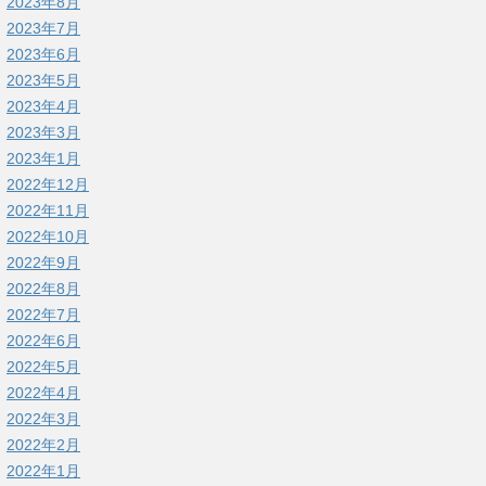
2023年8月
2023年7月
2023年6月
2023年5月
2023年4月
2023年3月
2023年1月
2022年12月
2022年11月
2022年10月
2022年9月
2022年8月
2022年7月
2022年6月
2022年5月
2022年4月
2022年3月
2022年2月
2022年1月