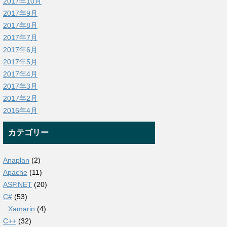
2017年10月
2017年9月
2017年8月
2017年7月
2017年6月
2017年5月
2017年4月
2017年3月
2017年2月
2016年4月
カテゴリー
Anaplan
(2)
Apache
(11)
ASP.NET
(20)
C#
(53)
Xamarin
(4)
C++
(32)