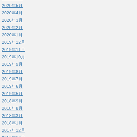
nux
2020年5月
2020年4月
2020年3月
2020年2月
2020年1月
2019年12月
2019年11月
2019年10月
2019年9月
2019年8月
2019年7月
2019年6月
2019年5月
2018年9月
2018年8月
2018年3月
2018年1月
2017年12月