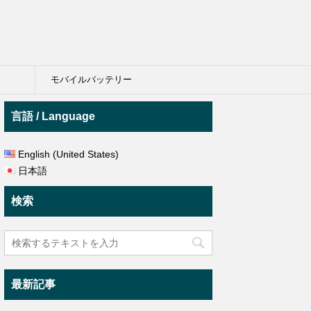
モバイルバッテリー
言語 / Language
English (United States)
日本語
検索
最新記事