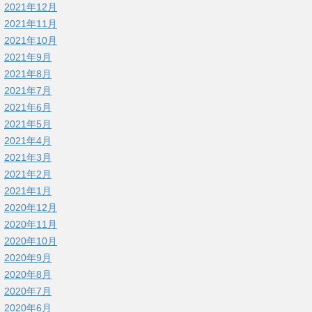
2021年12月
2021年11月
2021年10月
2021年9月
2021年8月
2021年7月
2021年6月
2021年5月
2021年4月
2021年3月
2021年2月
2021年1月
2020年12月
2020年11月
2020年10月
2020年9月
2020年8月
2020年7月
2020年6月