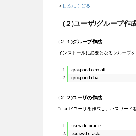
＞
目次にもどる
(２)ユーザ/グループ作
(２-１)グループ作成
インストールに必要となるグループを
groupadd oinstall
groupadd dba
(２-２)ユーザの作成
“oracle”ユーザを作成し、パスワー
useradd oracle
passwd oracle