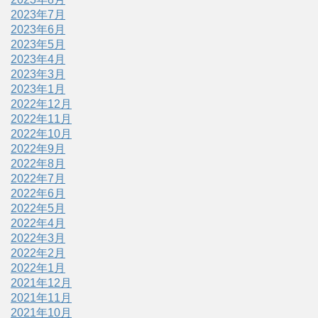
2023年7月
2023年6月
2023年5月
2023年4月
2023年3月
2023年1月
2022年12月
2022年11月
2022年10月
2022年9月
2022年8月
2022年7月
2022年6月
2022年5月
2022年4月
2022年3月
2022年2月
2022年1月
2021年12月
2021年11月
2021年10月