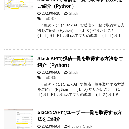
ご紹介（Python）
2023/04/10
-
Slack
IT#0707
＜目次＞ (１) Slack APIで返信を一覧で取得する方
法をご紹介（Python） (１-０) やりたいこと
(１-１) STEP1：Slackアプリの準備 (１-１) STE
…
Slack APIで投稿一覧を取得する方法をご
紹介（Python）
2023/04/06
-
Slack
IT#0705
＜目次＞ (１) Slack APIで投稿一覧を取得する方法
をご紹介（Python） (１-０) やりたいこと (１-
１) STEP1：Slackアプリの準備 (１-２) STEP …
SlackのAPIでユーザー一覧を取得する方
法をご紹介
2023/04/04
-
Python
,
Slack