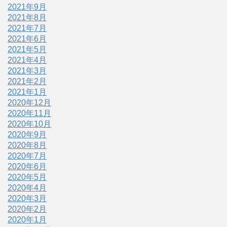
2021年9月
2021年8月
2021年7月
2021年6月
2021年5月
2021年4月
2021年3月
2021年2月
2021年1月
2020年12月
2020年11月
2020年10月
2020年9月
2020年8月
2020年7月
2020年6月
2020年5月
2020年4月
2020年3月
2020年2月
2020年1月