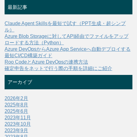
最新記事
Claude Agent Skillsを最短で試す（PPT生成・超シンプ
ル）
Azure Blob Storageに対してAPI経由でファイルをアップ
ロードする方法（Python）
Azure DevOpsからAzure App Serviceへ自動デプロイする
最短CI/CD構築ガイド
Roo CodeとAzure DevOpsの連携方法
確定申告をネットで行う際の手順を詳細にご紹介
アーカイブ
2026年2月
2025年8月
2025年6月
2023年11月
2023年10月
2023年9月
2023年8月