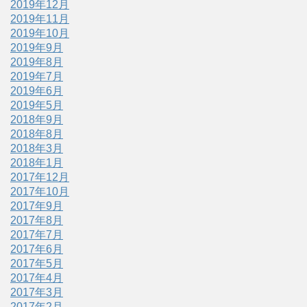
2019年12月
2019年11月
2019年10月
2019年9月
2019年8月
2019年7月
2019年6月
2019年5月
2018年9月
2018年8月
2018年3月
2018年1月
2017年12月
2017年10月
2017年9月
2017年8月
2017年7月
2017年6月
2017年5月
2017年4月
2017年3月
2017年2月