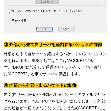
③ 外部から来て自サーバを経由するパケットの制御
外部から来て自サーバを経由するパケットのフィルタリン
グを行います。推奨としてはここは”ACCEPT”にせ
ず、”DROP”に設定して通過させたいパケットだけ個別
に”ACCEPT”する事でサーバを保護します。
④ 内部から外部へ出るパケットの制御
内部(自サーバー)から外部へ出るパケットのフィルタリン
グを行います。 “OUTPUT”を”DROP”にしてしまうと外部
との通信が一切できなくなってしまうため”ACCEPT”にし