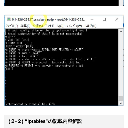
(２-２) “iptables”の記載内容解説