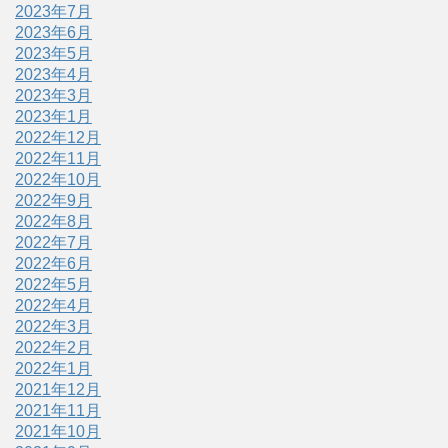
2023年7月
2023年6月
2023年5月
2023年4月
2023年3月
2023年1月
2022年12月
2022年11月
2022年10月
2022年9月
2022年8月
2022年7月
2022年6月
2022年5月
2022年4月
2022年3月
2022年2月
2022年1月
2021年12月
2021年11月
2021年10月