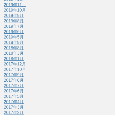
2019年11月
2019年10月
2019年9月
2019年8月
2019年7月
2019年6月
2019年5月
2018年9月
2018年8月
2018年3月
2018年1月
2017年12月
2017年10月
2017年9月
2017年8月
2017年7月
2017年6月
2017年5月
2017年4月
2017年3月
2017年2月