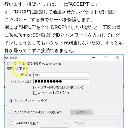
行います。推奨としてはここは”ACCEPT”にせ
ず、”DROP”に設定して通過させたいパケットだけ個別
に”ACCEPT”する事でサーバを保護します。
例えば “INPUT”を全て”DROP”にした状態だと、下図の様
にTeraTermのSSH認証でIDとパスワードを入力してログ
インしようとしてもパケットが到達しないため、ずっと応
答が帰ってこずに接続できません。