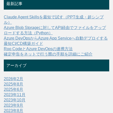
最新記事
Claude Agent Skillsを最短で試す（PPT生成・超シンプ
ル）
Azure Blob Storageに対してAPI経由でファイルをアップ
ロードする方法（Python）
Azure DevOpsからAzure App Serviceへ自動デプロイする
最短CI/CD構築ガイド
Roo CodeとAzure DevOpsの連携方法
確定申告をネットで行う際の手順を詳細にご紹介
アーカイブ
2026年2月
2025年8月
2025年6月
2023年11月
2023年10月
2023年9月
2023年8月