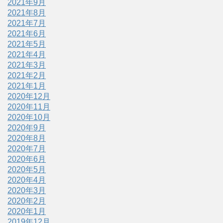
2021年9月
2021年8月
2021年7月
2021年6月
2021年5月
2021年4月
2021年3月
2021年2月
2021年1月
2020年12月
2020年11月
2020年10月
2020年9月
2020年8月
2020年7月
2020年6月
2020年5月
2020年4月
2020年3月
2020年2月
2020年1月
2019年12月