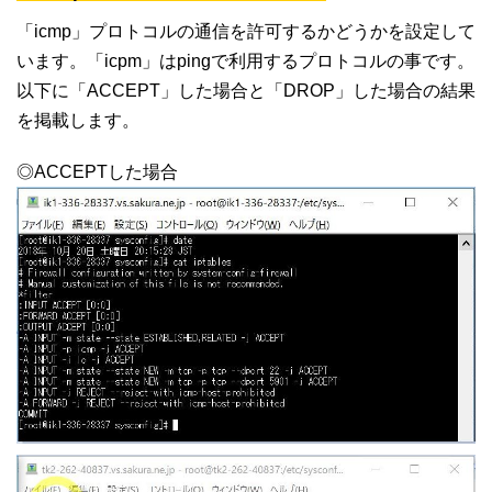
「icmp」プロトコルの通信を許可するかどうかを設定して
います。「icpm」はpingで利用するプロトコルの事です。
以下に「ACCEPT」した場合と「DROP」した場合の結果
を掲載します。
◎ACCEPTした場合