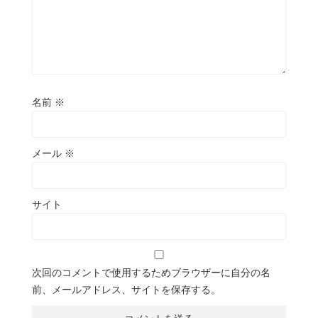
名前
※
メール
※
サイト
次回のコメントで使用するためブラウザーに自分の名
前、メールアドレス、サイトを保存する。