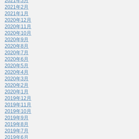
2021年3月
2021年2月
2021年1月
2020年12月
2020年11月
2020年10月
2020年9月
2020年8月
2020年7月
2020年6月
2020年5月
2020年4月
2020年3月
2020年2月
2020年1月
2019年12月
2019年11月
2019年10月
2019年9月
2019年8月
2019年7月
2019年6月