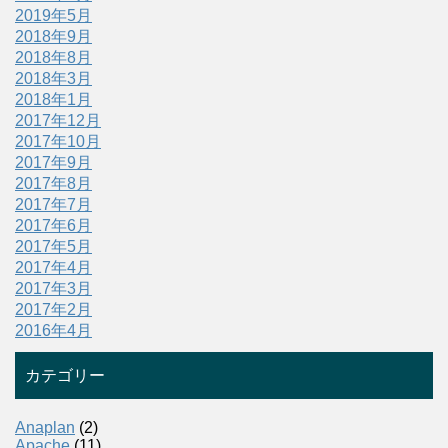
2019年5月
2018年9月
2018年8月
2018年3月
2018年1月
2017年12月
2017年10月
2017年9月
2017年8月
2017年7月
2017年6月
2017年5月
2017年4月
2017年3月
2017年2月
2016年4月
カテゴリー
Anaplan
(2)
Apache
(11)