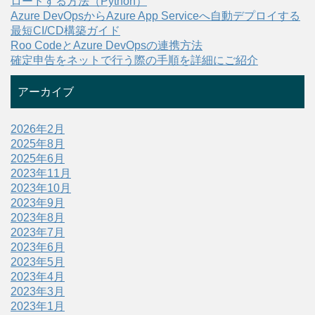
ロードする方法（Python）
Azure DevOpsからAzure App Serviceへ自動デプロイする
最短CI/CD構築ガイド
Roo CodeとAzure DevOpsの連携方法
確定申告をネットで行う際の手順を詳細にご紹介
アーカイブ
2026年2月
2025年8月
2025年6月
2023年11月
2023年10月
2023年9月
2023年8月
2023年7月
2023年6月
2023年5月
2023年4月
2023年3月
2023年1月