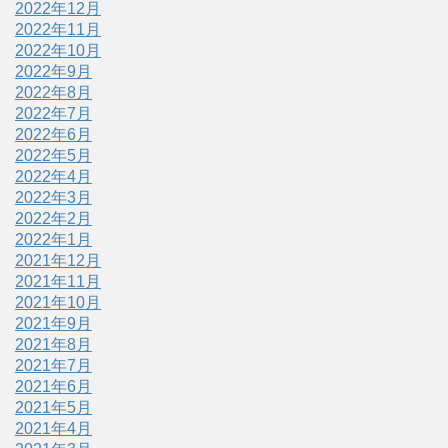
2022年12月
2022年11月
2022年10月
2022年9月
2022年8月
2022年7月
2022年6月
2022年5月
2022年4月
2022年3月
2022年2月
2022年1月
2021年12月
2021年11月
2021年10月
2021年9月
2021年8月
2021年7月
2021年6月
2021年5月
2021年4月