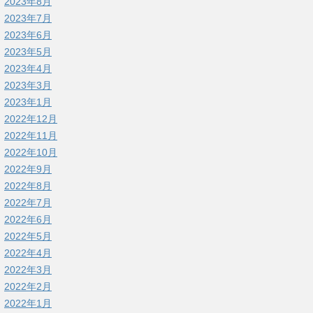
2023年8月
2023年7月
2023年6月
2023年5月
2023年4月
2023年3月
2023年1月
2022年12月
2022年11月
2022年10月
2022年9月
2022年8月
2022年7月
2022年6月
2022年5月
2022年4月
2022年3月
2022年2月
2022年1月