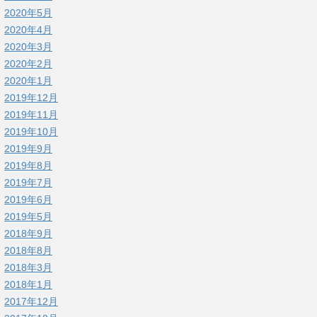
2020年5月
2020年4月
2020年3月
2020年2月
2020年1月
2019年12月
2019年11月
2019年10月
2019年9月
2019年8月
2019年7月
2019年6月
2019年5月
2018年9月
2018年8月
2018年3月
2018年1月
2017年12月