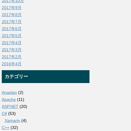
2017年10月
2017年9月
2017年8月
2017年7月
2017年6月
2017年5月
2017年4月
2017年3月
2017年2月
2016年4月
カテゴリー
Anaplan
(2)
Apache
(11)
ASP.NET
(20)
C#
(53)
Xamarin
(4)
C++
(32)