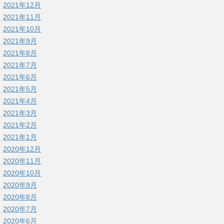
2021年12月
2021年11月
2021年10月
2021年9月
2021年8月
2021年7月
2021年6月
2021年5月
2021年4月
2021年3月
2021年2月
2021年1月
2020年12月
2020年11月
2020年10月
2020年9月
2020年8月
2020年7月
2020年6月