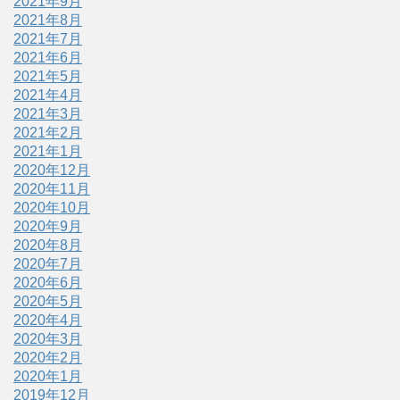
2021年9月
2021年8月
2021年7月
2021年6月
2021年5月
2021年4月
2021年3月
2021年2月
2021年1月
2020年12月
2020年11月
2020年10月
2020年9月
2020年8月
2020年7月
2020年6月
2020年5月
2020年4月
2020年3月
2020年2月
2020年1月
2019年12月