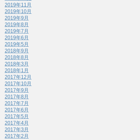
2019年11月
2019年10月
2019年9月
2019年8月
2019年7月
2019年6月
2019年5月
2018年9月
2018年8月
2018年3月
2018年1月
2017年12月
2017年10月
2017年9月
2017年8月
2017年7月
2017年6月
2017年5月
2017年4月
2017年3月
2017年2月