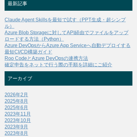
最新記事
Claude Agent Skillsを最短で試す（PPT生成・超シンプ
ル）
Azure Blob Storageに対してAPI経由でファイルをアップ
ロードする方法（Python）
Azure DevOpsからAzure App Serviceへ自動デプロイする
最短CI/CD構築ガイド
Roo CodeとAzure DevOpsの連携方法
確定申告をネットで行う際の手順を詳細にご紹介
アーカイブ
2026年2月
2025年8月
2025年6月
2023年11月
2023年10月
2023年9月
2023年8月