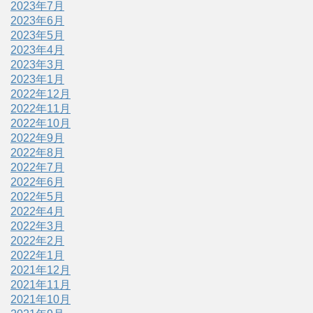
2023年7月
2023年6月
2023年5月
2023年4月
2023年3月
2023年1月
2022年12月
2022年11月
2022年10月
2022年9月
2022年8月
2022年7月
2022年6月
2022年5月
2022年4月
2022年3月
2022年2月
2022年1月
2021年12月
2021年11月
2021年10月