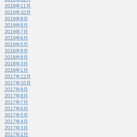
2019年11月
2019年10月
2019年9月
2019年8月
2019年7月
2019年6月
2019年5月
2018年9月
2018年8月
2018年3月
2018年1月
2017年12月
2017年10月
2017年9月
2017年8月
2017年7月
2017年6月
2017年5月
2017年4月
2017年3月
2017年2月