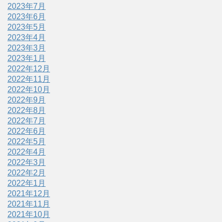
2023年7月
2023年6月
2023年5月
2023年4月
2023年3月
2023年1月
2022年12月
2022年11月
2022年10月
2022年9月
2022年8月
2022年7月
2022年6月
2022年5月
2022年4月
2022年3月
2022年2月
2022年1月
2021年12月
2021年11月
2021年10月