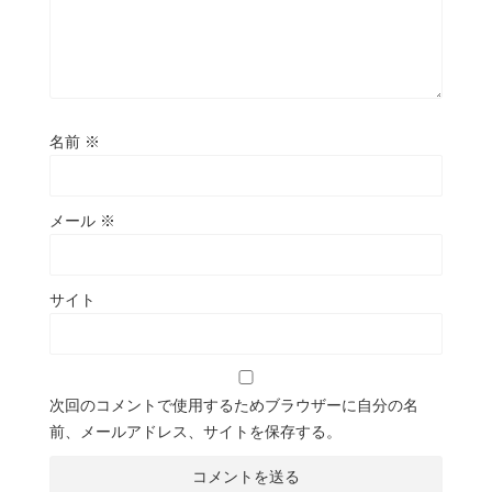
名前
※
メール
※
サイト
次回のコメントで使用するためブラウザーに自分の名
前、メールアドレス、サイトを保存する。