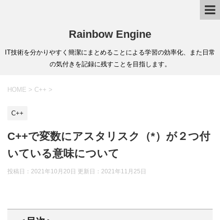
Rainbow Engine
IT技術を分かりやすく簡潔にまとめることによる学習の効率化、また日常
の気付きを記録に残すことを目指します。
HOME
>
C++
>
C++
C++で変数にアスタリスク（*）が２つ付
いている意味について
投稿日：2021年10月20日 更新日：
2021年11月25日