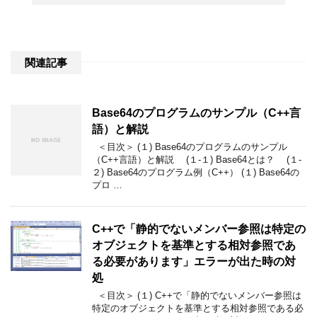
関連記事
Base64のプログラムのサンプル（C++言
語）と解説
＜目次＞ (１) Base64のプログラムのサンプル
（C++言語）と解説 (１-１) Base64とは？ (１-
２) Base64のプログラム例（C++） (１) Base64の
プロ …
C++で「静的でないメンバー参照は特定の
オブジェクトを基準とする相対参照であ
る必要があります」エラーが出た時の対
処
＜目次＞ (１) C++で「静的でないメンバー参照は
特定のオブジェクトを基準とする相対参照である必