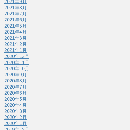
2021年9月
2021年8月
2021年7月
2021年6月
2021年5月
2021年4月
2021年3月
2021年2月
2021年1月
2020年12月
2020年11月
2020年10月
2020年9月
2020年8月
2020年7月
2020年6月
2020年5月
2020年4月
2020年3月
2020年2月
2020年1月
2019年12月