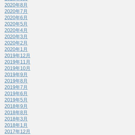
2020年8月
2020年7月
2020年6月
2020年5月
2020年4月
2020年3月
2020年2月
2020年1月
2019年12月
2019年11月
2019年10月
2019年9月
2019年8月
2019年7月
2019年6月
2019年5月
2018年9月
2018年8月
2018年3月
2018年1月
2017年12月