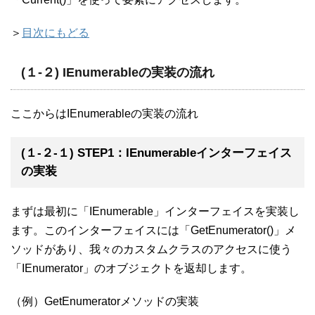
＞
目次にもどる
(１-２) IEnumerableの実装の流れ
ここからはIEnumerableの実装の流れ
(１-２-１) STEP1：IEnumerableインターフェイス
の実装
まずは最初に「IEnumerable」インターフェイスを実装し
ます。このインターフェイスには「GetEnumerator()」メ
ソッドがあり、我々のカスタムクラスのアクセスに使う
「IEnumerator」のオブジェクトを返却します。
（例）GetEnumeratorメソッドの実装