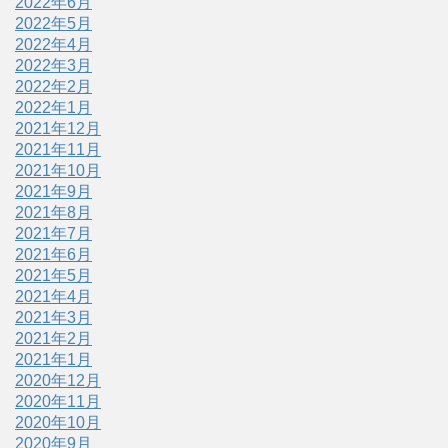
2022年6月
2022年5月
2022年4月
2022年3月
2022年2月
2022年1月
2021年12月
2021年11月
2021年10月
2021年9月
2021年8月
2021年7月
2021年6月
2021年5月
2021年4月
2021年3月
2021年2月
2021年1月
2020年12月
2020年11月
2020年10月
2020年9月