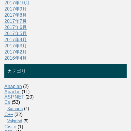
2017年10月
2017年9月
2017年8月
2017年7月
2017年6月
2017年5月
2017年4月
2017年3月
2017年2月
2016年4月
カテゴリー
Anaplan
(2)
Apache
(11)
ASP.NET
(20)
C#
(53)
Xamarin
(4)
C++
(32)
Valgrind
(5)
Cisco
(1)