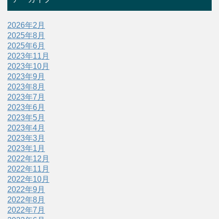
2026年2月
2025年8月
2025年6月
2023年11月
2023年10月
2023年9月
2023年8月
2023年7月
2023年6月
2023年5月
2023年4月
2023年3月
2023年1月
2022年12月
2022年11月
2022年10月
2022年9月
2022年8月
2022年7月