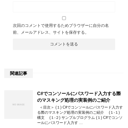
次回のコメントで使用するためブラウザーに自分の名
前、メールアドレス、サイトを保存する。
関連記事
C#でコンソールにパスワード入力する際
のマスキング処理の実装例のご紹介
＜目次＞ (１) C#でコンソールにパスワード入力す
る際のマスキング処理の実装例のご紹介 (１-１)
構文 (１-２) サンプルプログラム (１) C#でコンソ
ールにパスワード入力す …