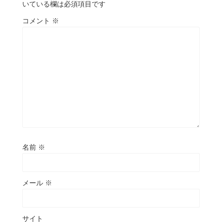
いている欄は必須項目です
コメント
※
名前
※
メール
※
サイト