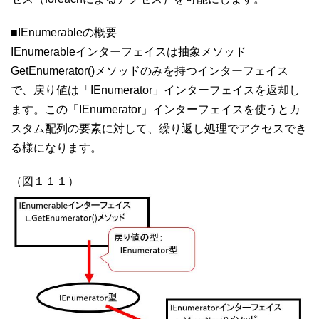
■IEnumerableの概要
IEnumerableインターフェイスは抽象メソッド
GetEnumerator()メソッドのみを持つインターフェイス
で、戻り値は「IEnumerator」インターフェイスを返却し
ます。この「IEnumerator」インターフェイスを使うとカ
スタム配列の要素に対して、繰り返し処理でアクセスでき
る様になります。
（図１１１）