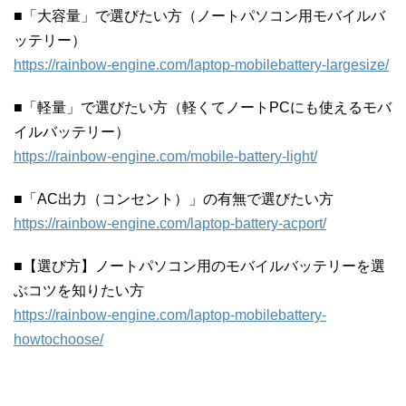
■「大容量」で選びたい方（ノートパソコン用モバイルバ
ッテリー）
https://rainbow-engine.com/laptop-mobilebattery-largesize/
■「軽量」で選びたい方（軽くてノートPCにも使えるモバ
イルバッテリー）
https://rainbow-engine.com/mobile-battery-light/
■「AC出力（コンセント）」の有無で選びたい方
https://rainbow-engine.com/laptop-battery-acport/
■【選び方】ノートパソコン用のモバイルバッテリーを選
ぶコツを知りたい方
https://rainbow-engine.com/laptop-mobilebattery-
howtochoose/