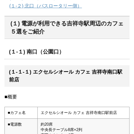
(１-２) 北口（バスロータリー側）
(１) 電源が利用できる吉祥寺駅周辺のカフェ
５選をご紹介
(１-１) 南口（公園口）
(１-１-１) エクセルシオール カフェ 吉祥寺南口駅
前店
■概要
■カフェ名
エクセルシオール カフェ 吉祥寺南口駅前店
■電源数
約20席
中央長テーブル8席×2列