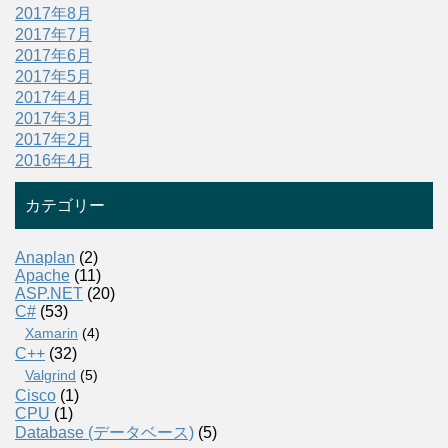
2017年8月
2017年7月
2017年6月
2017年5月
2017年4月
2017年3月
2017年2月
2016年4月
カテゴリー
Anaplan
(2)
Apache
(11)
ASP.NET
(20)
C#
(53)
Xamarin
(4)
C++
(32)
Valgrind
(5)
Cisco
(1)
CPU
(1)
Database (データベース)
(5)