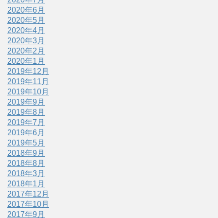
2020年6月
2020年5月
2020年4月
2020年3月
2020年2月
2020年1月
2019年12月
2019年11月
2019年10月
2019年9月
2019年8月
2019年7月
2019年6月
2019年5月
2018年9月
2018年8月
2018年3月
2018年1月
2017年12月
2017年10月
2017年9月