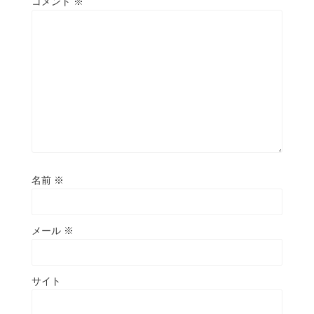
コメント
※
名前
※
メール
※
サイト