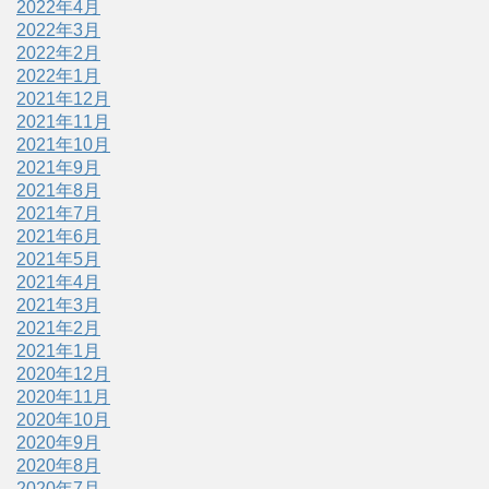
2022年4月
2022年3月
2022年2月
2022年1月
2021年12月
2021年11月
2021年10月
2021年9月
2021年8月
2021年7月
2021年6月
2021年5月
2021年4月
2021年3月
2021年2月
2021年1月
2020年12月
2020年11月
2020年10月
2020年9月
2020年8月
2020年7月