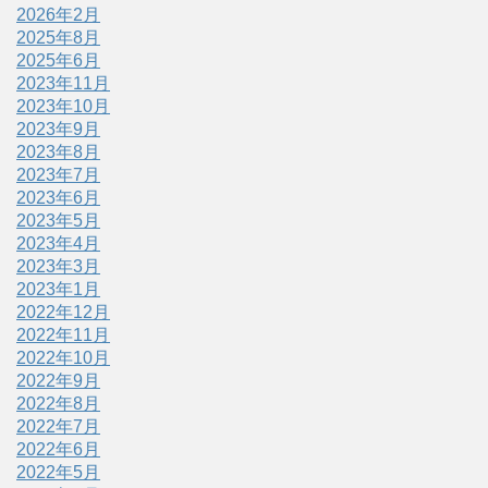
2026年2月
2025年8月
2025年6月
2023年11月
2023年10月
2023年9月
2023年8月
2023年7月
2023年6月
2023年5月
2023年4月
2023年3月
2023年1月
2022年12月
2022年11月
2022年10月
2022年9月
2022年8月
2022年7月
2022年6月
2022年5月