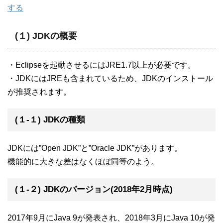
する
(１) JDKの概要
・Eclipseを起動させるにはJRE1.7以上が必要です。
・JDKにはJREも含まれているため、JDKのインストール
が推奨されます。
(１-１) JDKの種類
JDKには”Open JDK”と”Oracle JDK”があります。
機能的に大きな差はなくほぼ同等のよう。
(１-２) JDKのバージョン(2018年2月時点)
2017年9月にJava 9が発表され、2018年3月にJava 10が発