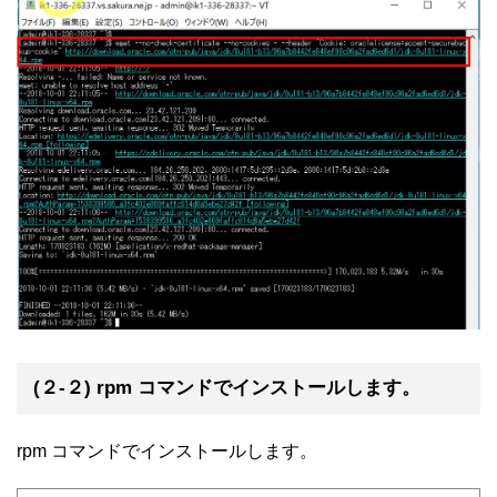
(２-２) rpm コマンドでインストールします。
rpm コマンドでインストールします。