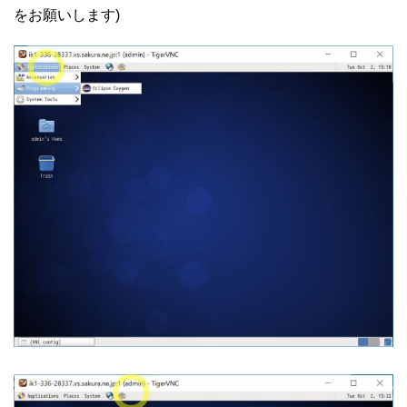
をお願いします)