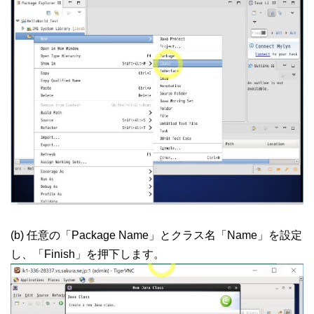
(b) 任意の「Package Name」とクラス名「Name」を設定
し、「Finish」を押下します。