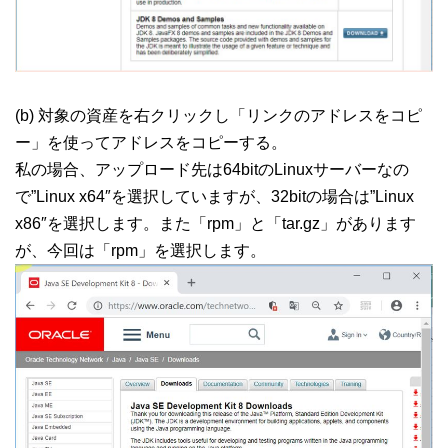
(b) 対象の資産を右クリックし「リンクのアドレスをコピ
ー」を使ってアドレスをコピーする。
私の場合、アップロード先は64bitのLinuxサーバーなの
で”Linux x64″を選択していますが、32bitの場合は”Linux
x86″を選択します。また「rpm」と「tar.gz」があります
が、今回は「rpm」を選択します。