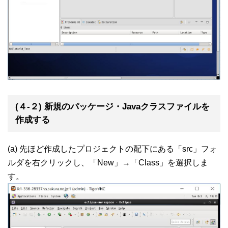
(４-２) 新規のパッケージ・Javaクラスファイルを
作成する
(a) 先ほど作成したプロジェクトの配下にある「src」フォ
ルダを右クリックし、「New」→「Class」を選択しま
す。