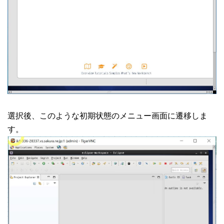
選択後、このような初期状態のメニュー画面に遷移しま
す。