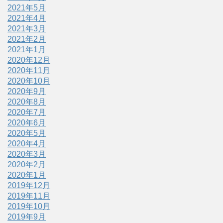
2021年5月
2021年4月
2021年3月
2021年2月
2021年1月
2020年12月
2020年11月
2020年10月
2020年9月
2020年8月
2020年7月
2020年6月
2020年5月
2020年4月
2020年3月
2020年2月
2020年1月
2019年12月
2019年11月
2019年10月
2019年9月