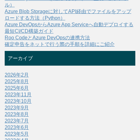
ル）
Azure Blob Storageに対してAPI経由でファイルをアップ
ロードする方法（Python）
Azure DevOpsからAzure App Serviceへ自動デプロイする
最短CI/CD構築ガイド
Roo CodeとAzure DevOpsの連携方法
確定申告をネットで行う際の手順を詳細にご紹介
アーカイブ
2026年2月
2025年8月
2025年6月
2023年11月
2023年10月
2023年9月
2023年8月
2023年7月
2023年6月
2023年5月