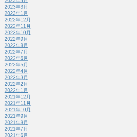
2023年4月
2023年3月
2023年1月
2022年12月
2022年11月
2022年10月
2022年9月
2022年8月
2022年7月
2022年6月
2022年5月
2022年4月
2022年3月
2022年2月
2022年1月
2021年12月
2021年11月
2021年10月
2021年9月
2021年8月
2021年7月
2021年6月