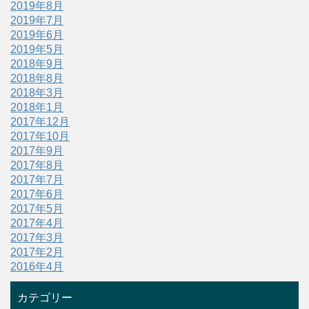
2019年8月
2019年7月
2019年6月
2019年5月
2018年9月
2018年8月
2018年3月
2018年1月
2017年12月
2017年10月
2017年9月
2017年8月
2017年7月
2017年6月
2017年5月
2017年4月
2017年3月
2017年2月
2016年4月
カテゴリー