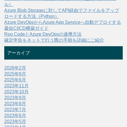
ル）
Azure Blob Storageに対してAPI経由でファイルをアップ
ロードする方法（Python）
Azure DevOpsからAzure App Serviceへ自動デプロイする
最短CI/CD構築ガイド
Roo CodeとAzure DevOpsの連携方法
確定申告をネットで行う際の手順を詳細にご紹介
アーカイブ
2026年2月
2025年8月
2025年6月
2023年11月
2023年10月
2023年9月
2023年8月
2023年7月
2023年6月
2023年5月