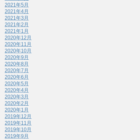
2021年5月
2021年4月
2021年3月
2021年2月
2021年1月
2020年12月
2020年11月
2020年10月
2020年9月
2020年8月
2020年7月
2020年6月
2020年5月
2020年4月
2020年3月
2020年2月
2020年1月
2019年12月
2019年11月
2019年10月
2019年9月