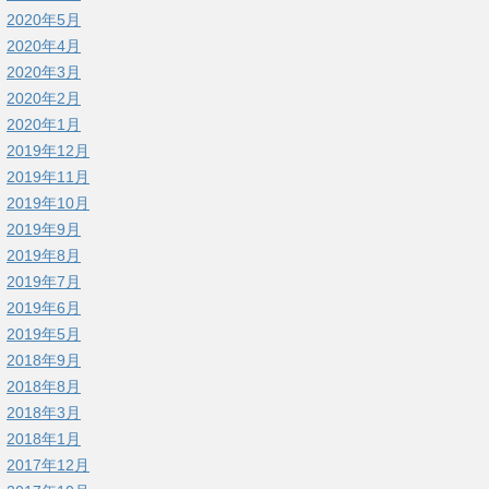
2020年5月
2020年4月
2020年3月
2020年2月
2020年1月
2019年12月
2019年11月
2019年10月
2019年9月
2019年8月
2019年7月
2019年6月
2019年5月
2018年9月
2018年8月
2018年3月
2018年1月
2017年12月