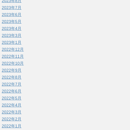
2023年8月
2023年7月
2023年6月
2023年5月
2023年4月
2023年3月
2023年1月
2022年12月
2022年11月
2022年10月
2022年9月
2022年8月
2022年7月
2022年6月
2022年5月
2022年4月
2022年3月
2022年2月
2022年1月