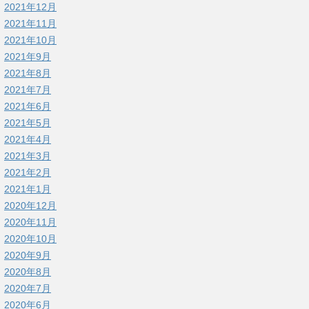
2021年12月
2021年11月
2021年10月
2021年9月
2021年8月
2021年7月
2021年6月
2021年5月
2021年4月
2021年3月
2021年2月
2021年1月
2020年12月
2020年11月
2020年10月
2020年9月
2020年8月
2020年7月
2020年6月