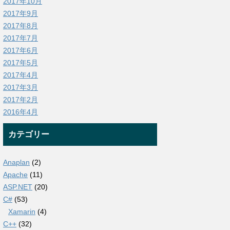
2017年10月
2017年9月
2017年8月
2017年7月
2017年6月
2017年5月
2017年4月
2017年3月
2017年2月
2016年4月
カテゴリー
Anaplan
(2)
Apache
(11)
ASP.NET
(20)
C#
(53)
Xamarin
(4)
C++
(32)