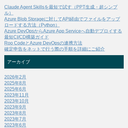
Claude Agent Skillsを最短で試す（PPT生成・超シンプ
ル）
Azure Blob Storageに対してAPI経由でファイルをアップ
ロードする方法（Python）
Azure DevOpsからAzure App Serviceへ自動デプロイする
最短CI/CD構築ガイド
Roo CodeとAzure DevOpsの連携方法
確定申告をネットで行う際の手順を詳細にご紹介
アーカイブ
2026年2月
2025年8月
2025年6月
2023年11月
2023年10月
2023年9月
2023年8月
2023年7月
2023年6月