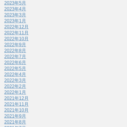
2023年5月
2023年4月
2023年3月
2023年1月
2022年12月
2022年11月
2022年10月
2022年9月
2022年8月
2022年7月
2022年6月
2022年5月
2022年4月
2022年3月
2022年2月
2022年1月
2021年12月
2021年11月
2021年10月
2021年9月
2021年8月