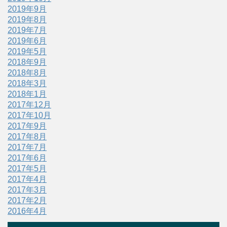
2019年9月
2019年8月
2019年7月
2019年6月
2019年5月
2018年9月
2018年8月
2018年3月
2018年1月
2017年12月
2017年10月
2017年9月
2017年8月
2017年7月
2017年6月
2017年5月
2017年4月
2017年3月
2017年2月
2016年4月