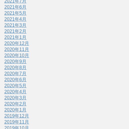
2021年7月
2021年6月
2021年5月
2021年4月
2021年3月
2021年2月
2021年1月
2020年12月
2020年11月
2020年10月
2020年9月
2020年8月
2020年7月
2020年6月
2020年5月
2020年4月
2020年3月
2020年2月
2020年1月
2019年12月
2019年11月
2019年10月