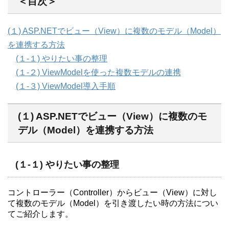
＜目次＞
(１) ASP.NETでビュー（View）に複数のモデル（Model）
を連携する方法
(１-１) やりたい事の整理
(１-２) ViewModelを使った複数モデルの連携
(１-３) ViewModel導入手順
(１) ASP.NETでビュー（View）に複数のモ
デル（Model）を連携する方法
(１-１) やりたい事の整理
コントローラー（Controller）からビュー（View）に対し
て複数のモデル（Model）を引き渡したい時の方法につい
てご紹介します。