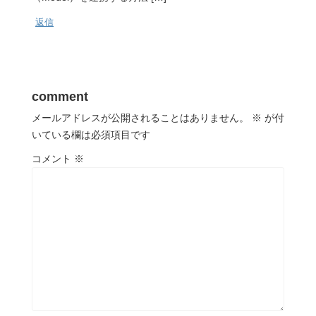
返信
comment
メールアドレスが公開されることはありません。
※
が付
いている欄は必須項目です
コメント
※