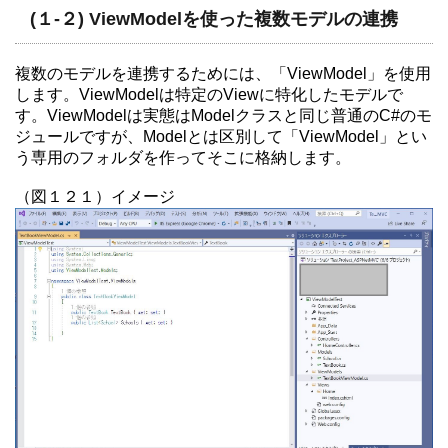
(１-２) ViewModelを使った複数モデルの連携
複数のモデルを連携するためには、「ViewModel」を使用
します。ViewModelは特定のViewに特化したモデルで
す。ViewModelは実態はModelクラスと同じ普通のC#のモ
ジュールですが、Modelとは区別して「ViewModel」とい
う専用のフォルダを作ってそこに格納します。
（図１２１）イメージ