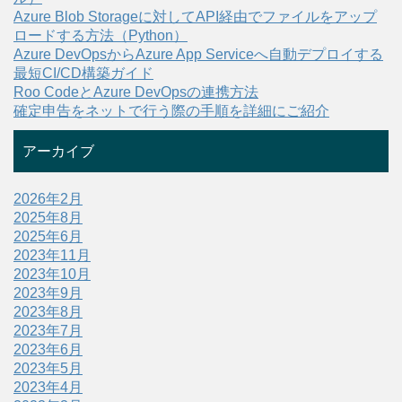
Azure Blob Storageに対してAPI経由でファイルをアップ
ロードする方法（Python）
Azure DevOpsからAzure App Serviceへ自動デプロイする
最短CI/CD構築ガイド
Roo CodeとAzure DevOpsの連携方法
確定申告をネットで行う際の手順を詳細にご紹介
アーカイブ
2026年2月
2025年8月
2025年6月
2023年11月
2023年10月
2023年9月
2023年8月
2023年7月
2023年6月
2023年5月
2023年4月