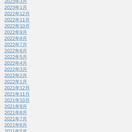
2023年3月
2023年1月
2022年12月
2022年11月
2022年10月
2022年9月
2022年8月
2022年7月
2022年6月
2022年5月
2022年4月
2022年3月
2022年2月
2022年1月
2021年12月
2021年11月
2021年10月
2021年9月
2021年8月
2021年7月
2021年6月
2021年5月