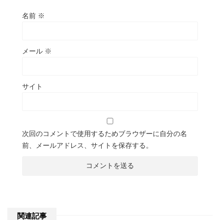
名前
※
メール
※
サイト
次回のコメントで使用するためブラウザーに自分の名
前、メールアドレス、サイトを保存する。
関連記事