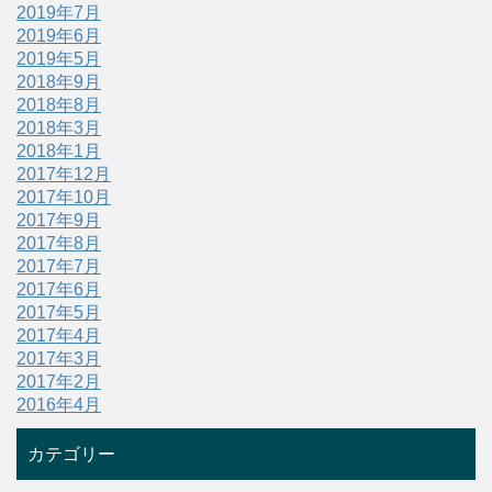
2019年7月
2019年6月
2019年5月
2018年9月
2018年8月
2018年3月
2018年1月
2017年12月
2017年10月
2017年9月
2017年8月
2017年7月
2017年6月
2017年5月
2017年4月
2017年3月
2017年2月
2016年4月
カテゴリー