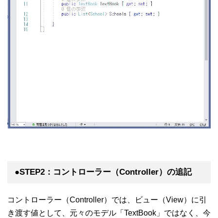
●STEP2：コントローラー（Controller）の追記
コントローラー（Controller）では、ビュー（View）に引
き渡す値として、元々のモデル「TextBook」ではなく、今