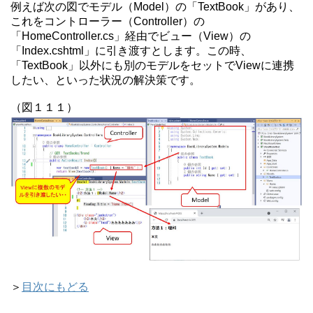
例えば次の図でモデル（Model）の「TextBook」があり、
これをコントローラー（Controller）の
「HomeController.cs」経由でビュー（View）の
「Index.cshtml」に引き渡すとします。この時、
「TextBook」以外にも別のモデルをセットでViewに連携
したい、といった状況の解決策です。
（図１１１）
＞
目次にもどる