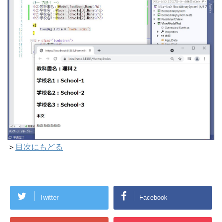
＞
目次にもどる
Twitter
Facebook