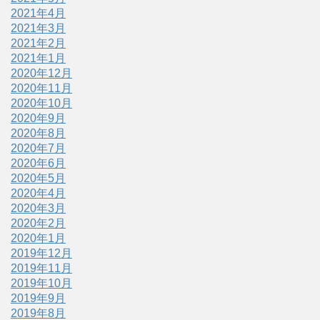
2021年4月
2021年3月
2021年2月
2021年1月
2020年12月
2020年11月
2020年10月
2020年9月
2020年8月
2020年7月
2020年6月
2020年5月
2020年4月
2020年3月
2020年2月
2020年1月
2019年12月
2019年11月
2019年10月
2019年9月
2019年8月