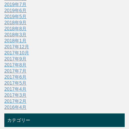
2019年7月
2019年6月
2019年5月
2018年9月
2018年8月
2018年3月
2018年1月
2017年12月
2017年10月
2017年9月
2017年8月
2017年7月
2017年6月
2017年5月
2017年4月
2017年3月
2017年2月
2016年4月
カテゴリー