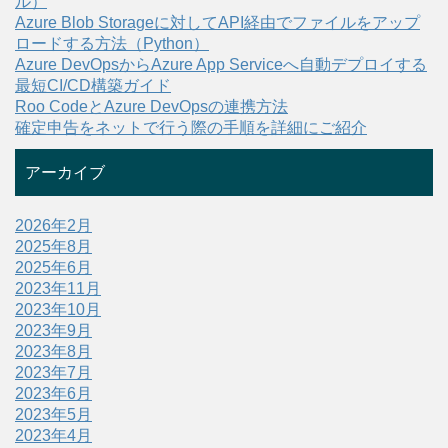
ル）
Azure Blob Storageに対してAPI経由でファイルをアップ
ロードする方法（Python）
Azure DevOpsからAzure App Serviceへ自動デプロイする
最短CI/CD構築ガイド
Roo CodeとAzure DevOpsの連携方法
確定申告をネットで行う際の手順を詳細にご紹介
アーカイブ
2026年2月
2025年8月
2025年6月
2023年11月
2023年10月
2023年9月
2023年8月
2023年7月
2023年6月
2023年5月
2023年4月