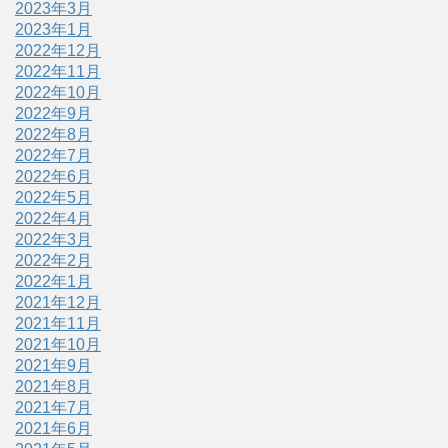
2023年3月
2023年1月
2022年12月
2022年11月
2022年10月
2022年9月
2022年8月
2022年7月
2022年6月
2022年5月
2022年4月
2022年3月
2022年2月
2022年1月
2021年12月
2021年11月
2021年10月
2021年9月
2021年8月
2021年7月
2021年6月