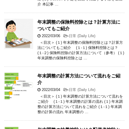
介 本記事 …
年末調整の保険料控除とは？計算方法に
ついてもご紹介
2022/03/06
-
日常 (Daily Life)
＜目次＞ (１) 年末調整の保険料控除とは？計算方
法についてもご紹介 (１-１) 保険料控除とは？
(１-２) 保険料控除の計算方法について（参考） (１)
年末調整の保険料控除とは …
年末調整の計算方法について流れをご紹
介
2022/03/04
-
日常 (Daily Life)
＜目次＞ (１) 年末調整の計算方法について流れを
ご紹介 (１-１) 年末調整の計算の流れ (１) 年末調
整の計算方法について流れをご紹介 (１-１) 年末調
整の計算の流れ 年末調整の …