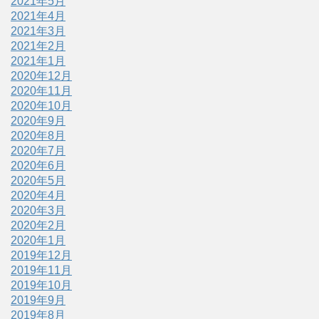
2021年5月
2021年4月
2021年3月
2021年2月
2021年1月
2020年12月
2020年11月
2020年10月
2020年9月
2020年8月
2020年7月
2020年6月
2020年5月
2020年4月
2020年3月
2020年2月
2020年1月
2019年12月
2019年11月
2019年10月
2019年9月
2019年8月