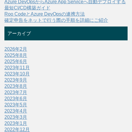
Azure DevOpsからAzure App Serviceへ自動デプロイする
最短CI/CD構築ガイド
Roo CodeとAzure DevOpsの連携方法
確定申告をネットで行う際の手順を詳細にご紹介
アーカイブ
2026年2月
2025年8月
2025年6月
2023年11月
2023年10月
2023年9月
2023年8月
2023年7月
2023年6月
2023年5月
2023年4月
2023年3月
2023年1月
2022年12月