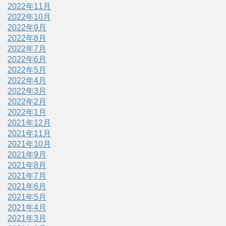
2022年11月
2022年10月
2022年9月
2022年8月
2022年7月
2022年6月
2022年5月
2022年4月
2022年3月
2022年2月
2022年1月
2021年12月
2021年11月
2021年10月
2021年9月
2021年8月
2021年7月
2021年6月
2021年5月
2021年4月
2021年3月