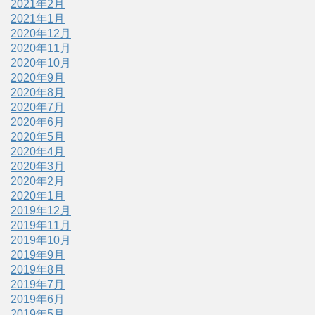
2021年2月
2021年1月
2020年12月
2020年11月
2020年10月
2020年9月
2020年8月
2020年7月
2020年6月
2020年5月
2020年4月
2020年3月
2020年2月
2020年1月
2019年12月
2019年11月
2019年10月
2019年9月
2019年8月
2019年7月
2019年6月
2019年5月