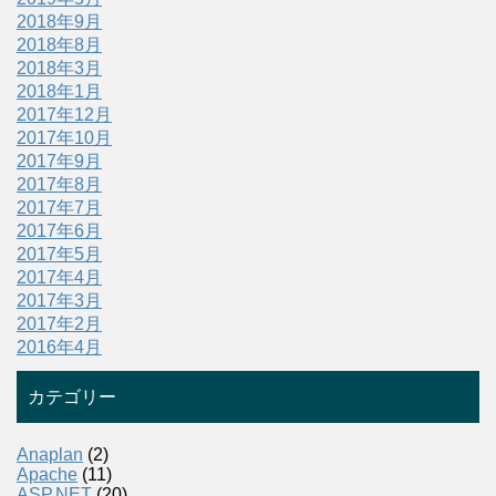
2018年9月
2018年8月
2018年3月
2018年1月
2017年12月
2017年10月
2017年9月
2017年8月
2017年7月
2017年6月
2017年5月
2017年4月
2017年3月
2017年2月
2016年4月
カテゴリー
Anaplan
(2)
Apache
(11)
ASP.NET
(20)