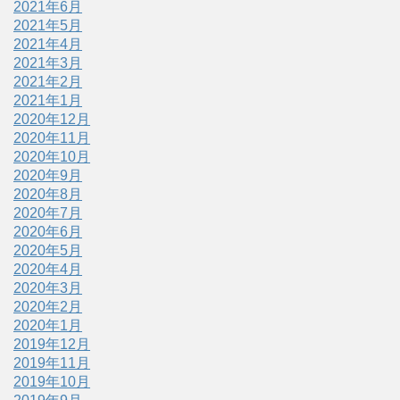
2021年6月
2021年5月
2021年4月
2021年3月
2021年2月
2021年1月
2020年12月
2020年11月
2020年10月
2020年9月
2020年8月
2020年7月
2020年6月
2020年5月
2020年4月
2020年3月
2020年2月
2020年1月
2019年12月
2019年11月
2019年10月