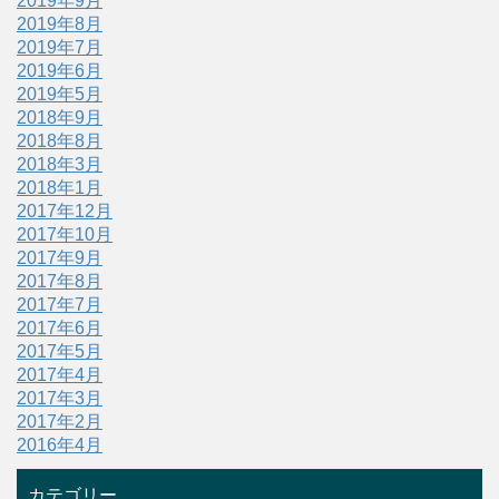
2019年9月
2019年8月
2019年7月
2019年6月
2019年5月
2018年9月
2018年8月
2018年3月
2018年1月
2017年12月
2017年10月
2017年9月
2017年8月
2017年7月
2017年6月
2017年5月
2017年4月
2017年3月
2017年2月
2016年4月
カテゴリー