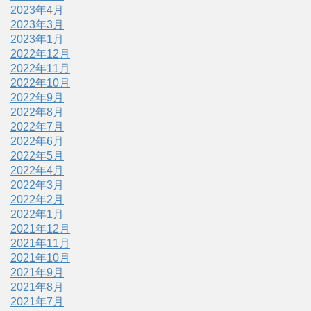
2023年4月
2023年3月
2023年1月
2022年12月
2022年11月
2022年10月
2022年9月
2022年8月
2022年7月
2022年6月
2022年5月
2022年4月
2022年3月
2022年2月
2022年1月
2021年12月
2021年11月
2021年10月
2021年9月
2021年8月
2021年7月