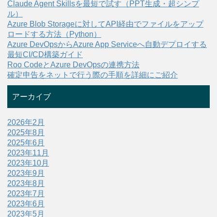
Claude Agent Skillsを最短で試す（PPT生成・超シンプ
ル）
Azure Blob Storageに対してAPI経由でファイルをアップ
ロードする方法（Python）
Azure DevOpsからAzure App Serviceへ自動デプロイする
最短CI/CD構築ガイド
Roo CodeとAzure DevOpsの連携方法
確定申告をネットで行う際の手順を詳細にご紹介
アーカイブ
2026年2月
2025年8月
2025年6月
2023年11月
2023年10月
2023年9月
2023年8月
2023年7月
2023年6月
2023年5月