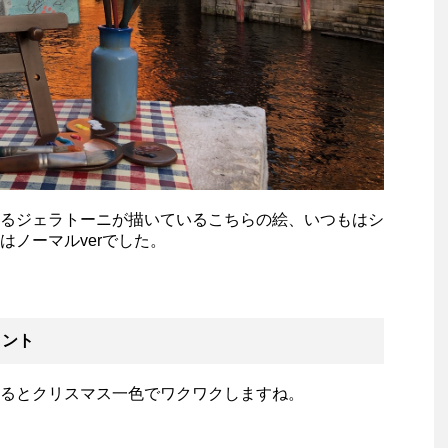
るジェラトーニが描いているこちらの絵、いつもはシ
はノーマルverでした。
ロント
るとクリスマス一色でワクワクしますね。