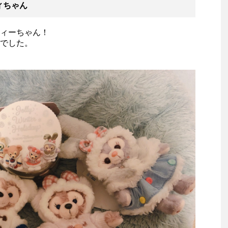
フィちゃん
ィーちゃん！
でした。