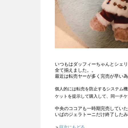
いつもはダッフィーちゃんとシェリ
全て揃えました。。
最近は転売ヤーが多く完売が早い為
個人的には転売を防止するシステム機
ケットを提示して購入して、同一チケ
中央のココアも一時期完売していた
いばのジェラトーニだけ終了したみ
＞
目次にもどる