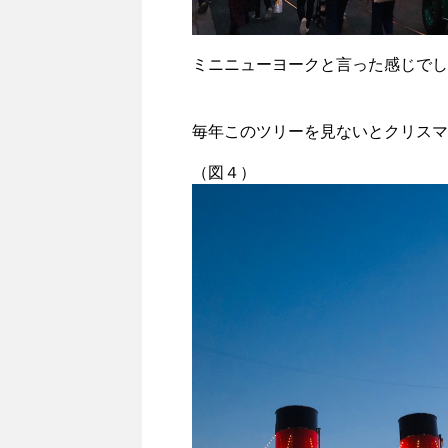
ミニニューヨークと言った感じでし
毎年このツリーを見ないとクリスマ
（図４）