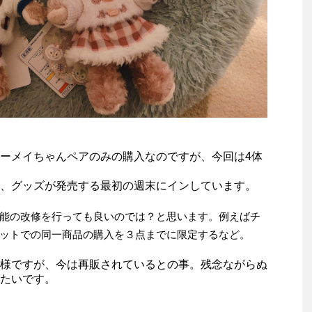
ーメイちゃんペアのみの購入なのですが、今回は4体
、グッズが発売する最初の週末にインしています。
能の改修を行っても良いのでは？と思います。例えばチ
ットでの同一商品の購入を３点までに限定するなど。
様ですが、今は再販されているとの事。残念ながらぬ
たいです。