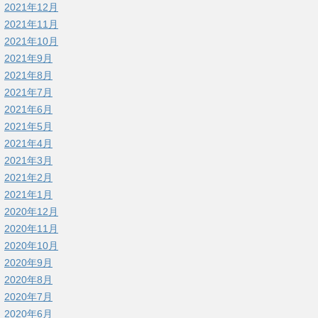
2021年12月
2021年11月
2021年10月
2021年9月
2021年8月
2021年7月
2021年6月
2021年5月
2021年4月
2021年3月
2021年2月
2021年1月
2020年12月
2020年11月
2020年10月
2020年9月
2020年8月
2020年7月
2020年6月