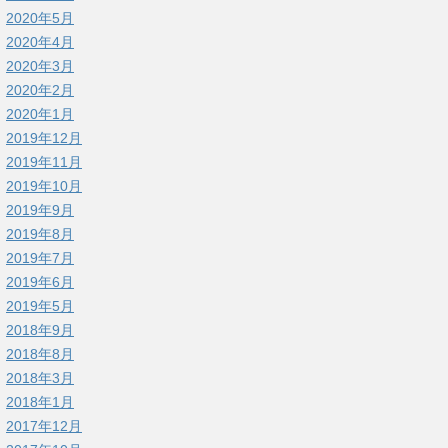
2020年5月
2020年4月
2020年3月
2020年2月
2020年1月
2019年12月
2019年11月
2019年10月
2019年9月
2019年8月
2019年7月
2019年6月
2019年5月
2018年9月
2018年8月
2018年3月
2018年1月
2017年12月