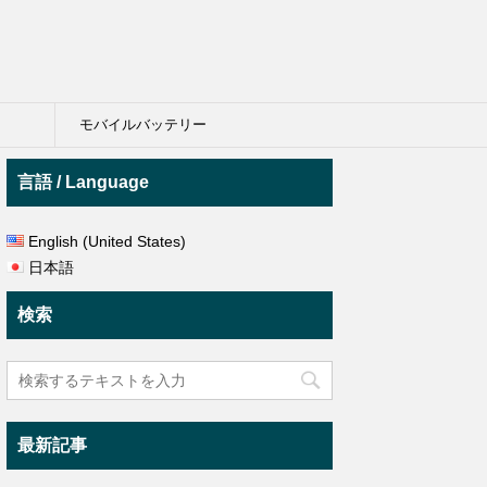
モバイルバッテリー
言語 / Language
English (United States)
日本語
検索
最新記事