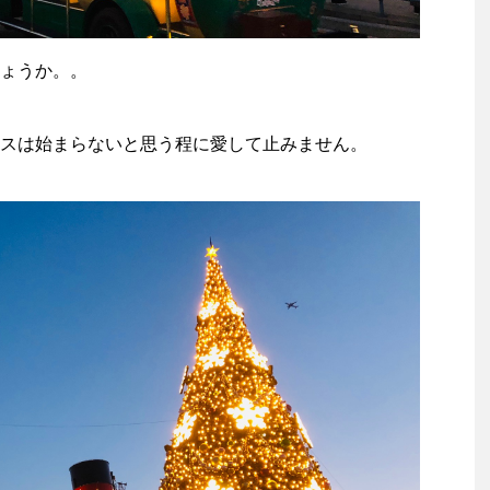
ょうか。。
スは始まらないと思う程に愛して止みません。