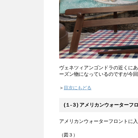
ヴェネツィアンゴンドラの近くにあ
ーズン物になっているのですが今回
＞
目次にもどる
(１-３) アメリカンウォーターフ
アメリカンウォーターフロントに入
（図３）