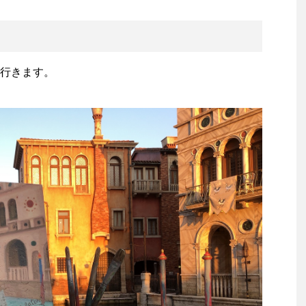
行きます。