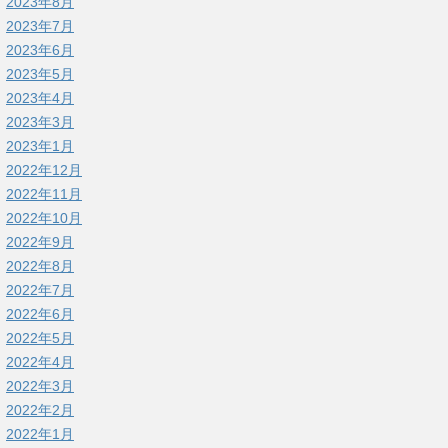
2023年8月
2023年7月
2023年6月
2023年5月
2023年4月
2023年3月
2023年1月
2022年12月
2022年11月
2022年10月
2022年9月
2022年8月
2022年7月
2022年6月
2022年5月
2022年4月
2022年3月
2022年2月
2022年1月