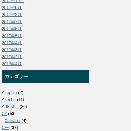
2017年10月
2017年9月
2017年8月
2017年7月
2017年6月
2017年5月
2017年4月
2017年3月
2017年2月
2016年4月
カテゴリー
Anaplan
(2)
Apache
(11)
ASP.NET
(20)
C#
(53)
Xamarin
(4)
C++
(32)