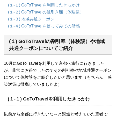
(１-１) GoToTravelを利用したきっかけ
(１-２) GoToTravelの値引き額（体験談）
(１-３) 地域共通クーポン
(１-４) GoToTravelを使ってみての所感
(１) GoToTravelの割引率（体験談）や地域
共通クーポンについてご紹介
10月にGoToTravelを利用して京都へ旅行に行きました
が、非常にお得でしたのでその割引率や地域共通クーポン
について体験談をご紹介したいと思います（もちろん、感
染対策は徹底していましたよ）
(１-１) GoToTravelを利用したきっかけ
以前から京都に行きたいな～と漠然と考えていた筆者で