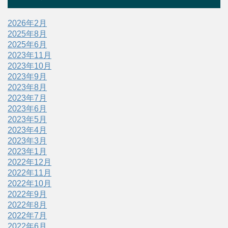
2026年2月
2025年8月
2025年6月
2023年11月
2023年10月
2023年9月
2023年8月
2023年7月
2023年6月
2023年5月
2023年4月
2023年3月
2023年1月
2022年12月
2022年11月
2022年10月
2022年9月
2022年8月
2022年7月
2022年6月