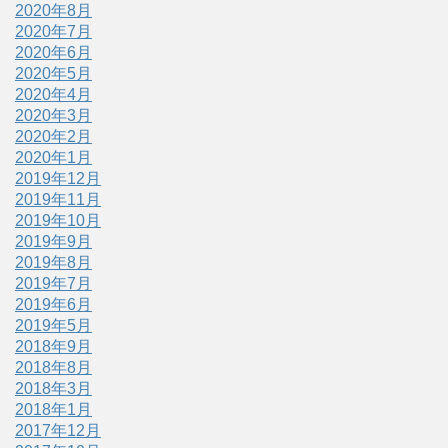
2020年8月
2020年7月
2020年6月
2020年5月
2020年4月
2020年3月
2020年2月
2020年1月
2019年12月
2019年11月
2019年10月
2019年9月
2019年8月
2019年7月
2019年6月
2019年5月
2018年9月
2018年8月
2018年3月
2018年1月
2017年12月