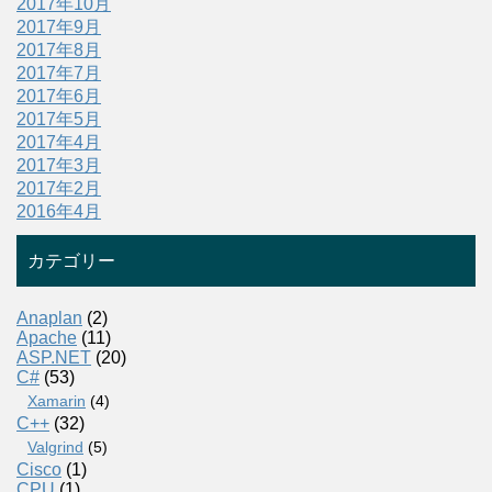
2017年10月
2017年9月
2017年8月
2017年7月
2017年6月
2017年5月
2017年4月
2017年3月
2017年2月
2016年4月
カテゴリー
Anaplan
(2)
Apache
(11)
ASP.NET
(20)
C#
(53)
Xamarin
(4)
C++
(32)
Valgrind
(5)
Cisco
(1)
CPU
(1)