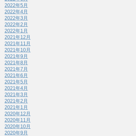
2022年5月
2022年4月
2022年3月
2022年2月
2022年1月
2021年12月
2021年11月
2021年10月
2021年9月
2021年8月
2021年7月
2021年6月
2021年5月
2021年4月
2021年3月
2021年2月
2021年1月
2020年12月
2020年11月
2020年10月
2020年9月