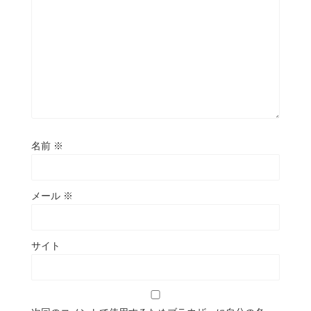
名前
※
メール
※
サイト