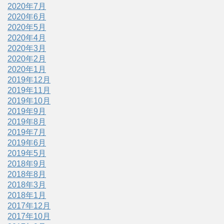
2020年7月
2020年6月
2020年5月
2020年4月
2020年3月
2020年2月
2020年1月
2019年12月
2019年11月
2019年10月
2019年9月
2019年8月
2019年7月
2019年6月
2019年5月
2018年9月
2018年8月
2018年3月
2018年1月
2017年12月
2017年10月