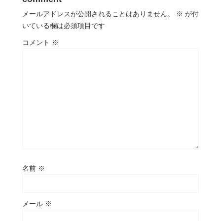
メールアドレスが公開されることはありません。
※
が付
いている欄は必須項目です
コメント
※
名前
※
メール
※