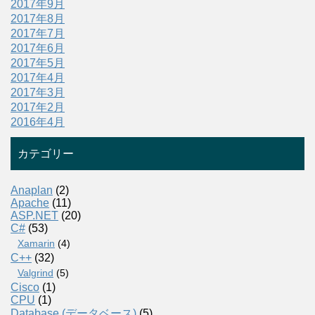
2017年9月
2017年8月
2017年7月
2017年6月
2017年5月
2017年4月
2017年3月
2017年2月
2016年4月
カテゴリー
Anaplan
(2)
Apache
(11)
ASP.NET
(20)
C#
(53)
Xamarin
(4)
C++
(32)
Valgrind
(5)
Cisco
(1)
CPU
(1)
Database (データベース)
(5)