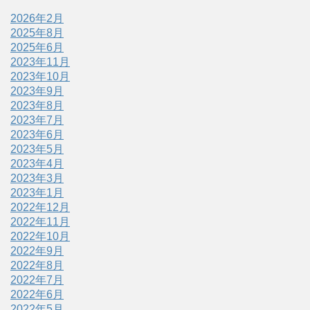
2026年2月
2025年8月
2025年6月
2023年11月
2023年10月
2023年9月
2023年8月
2023年7月
2023年6月
2023年5月
2023年4月
2023年3月
2023年1月
2022年12月
2022年11月
2022年10月
2022年9月
2022年8月
2022年7月
2022年6月
2022年5月