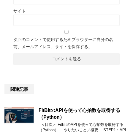
サイト
次回のコメントで使用するためブラウザーに自分の名
前、メールアドレス、サイトを保存する。
関連記事
FitBitのAPIを使って心拍数を取得する
（Python）
＜目次＞ FitBitのAPIを使って心拍数を取得する
（Python） やりたいこと／概要 STEP1：API