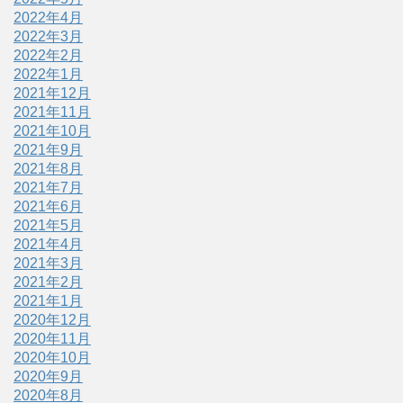
2022年4月
2022年3月
2022年2月
2022年1月
2021年12月
2021年11月
2021年10月
2021年9月
2021年8月
2021年7月
2021年6月
2021年5月
2021年4月
2021年3月
2021年2月
2021年1月
2020年12月
2020年11月
2020年10月
2020年9月
2020年8月