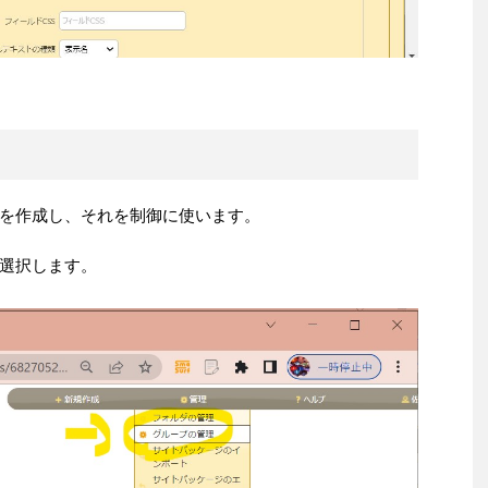
を作成し、それを制御に使います。
選択します。