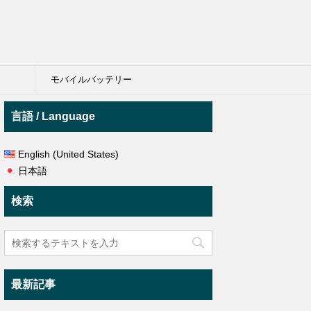
モバイルバッテリー
言語 / Language
English (United States)
日本語
検索
最新記事