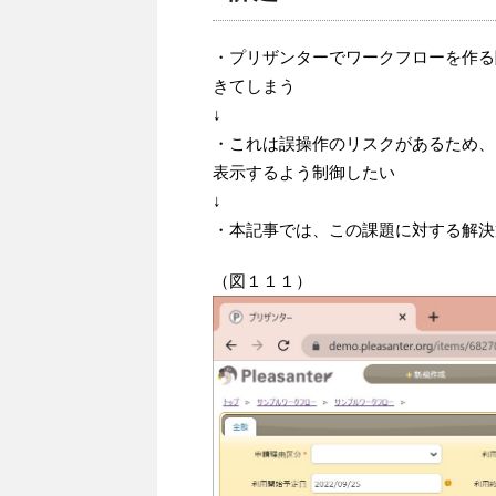
・プリザンターでワークフローを作る
きてしまう
↓
・これは誤操作のリスクがあるため、
表示するよう制御したい
↓
・本記事では、この課題に対する解決
（図１１１）