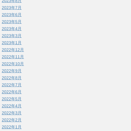
2023年8月
2023年7月
2023年6月
2023年5月
2023年4月
2023年3月
2023年1月
2022年12月
2022年11月
2022年10月
2022年9月
2022年8月
2022年7月
2022年6月
2022年5月
2022年4月
2022年3月
2022年2月
2022年1月