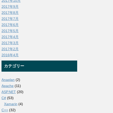
2017年10月
2017年9月
2017年8月
2017年7月
2017年6月
2017年5月
2017年4月
2017年3月
2017年2月
2016年4月
カテゴリー
Anaplan
(2)
Apache
(11)
ASP.NET
(20)
C#
(53)
Xamarin
(4)
C++
(32)