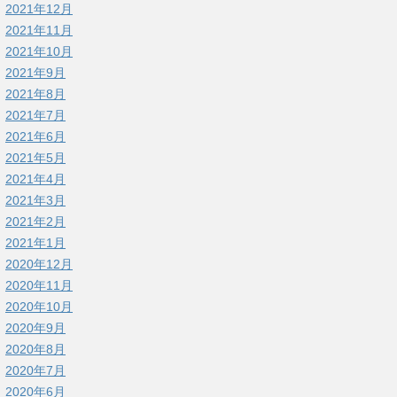
2021年12月
2021年11月
2021年10月
2021年9月
2021年8月
2021年7月
2021年6月
2021年5月
2021年4月
2021年3月
2021年2月
2021年1月
2020年12月
2020年11月
2020年10月
2020年9月
2020年8月
2020年7月
2020年6月