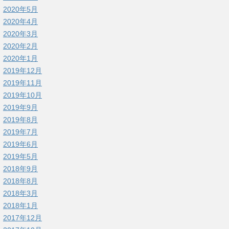
2020年5月
2020年4月
2020年3月
2020年2月
2020年1月
2019年12月
2019年11月
2019年10月
2019年9月
2019年8月
2019年7月
2019年6月
2019年5月
2018年9月
2018年8月
2018年3月
2018年1月
2017年12月