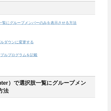
選択肢一覧にグループメンバーのみを表示させる方法
プルダウンに変更する
ンプルプログラムを記載
anter）で選択肢一覧にグループメン
方法