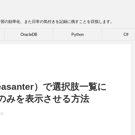
学習の効率化、また日常の気付きを記録に残すことを目指します。
OracleDB
Python
C#
asanter）で選択肢一覧に
のみを表示させる方法
7日