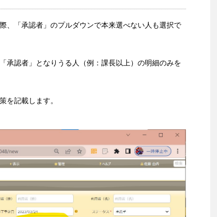
際、「承認者」のプルダウンで本来選べない人も選択で
「承認者」となりうる人（例：課長以上）の明細のみを
策を記載します。