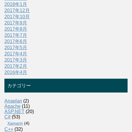
2018年1月
2017年12月
2017年10月
2017年9月
2017年8月
2017年7月
2017年6月
2017年5月
2017年4月
2017年3月
2017年2月
2016年4月
カテゴリー
Anaplan
(2)
Apache
(11)
ASP.NET
(20)
C#
(53)
Xamarin
(4)
C++
(32)