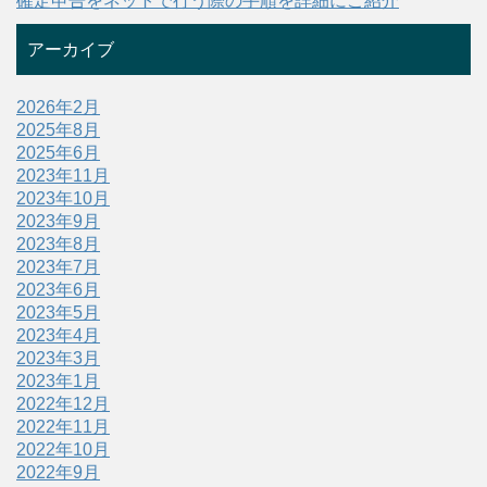
確定申告をネットで行う際の手順を詳細にご紹介
アーカイブ
2026年2月
2025年8月
2025年6月
2023年11月
2023年10月
2023年9月
2023年8月
2023年7月
2023年6月
2023年5月
2023年4月
2023年3月
2023年1月
2022年12月
2022年11月
2022年10月
2022年9月