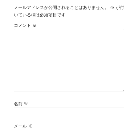
メールアドレスが公開されることはありません。
※
が付
いている欄は必須項目です
コメント
※
名前
※
メール
※