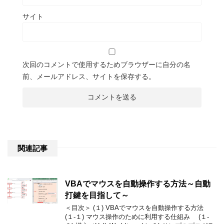
サイト
次回のコメントで使用するためブラウザーに自分の名
前、メールアドレス、サイトを保存する。
関連記事
VBAでマウスを自動操作する方法～自動
打鍵を目指して～
＜目次＞ (１) VBAでマウスを自動操作する方法
(１-１) マウス操作のために利用する仕組み (１-