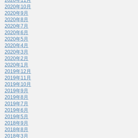
2020年11月
2020年10月
2020年9月
2020年8月
2020年7月
2020年6月
2020年5月
2020年4月
2020年3月
2020年2月
2020年1月
2019年12月
2019年11月
2019年10月
2019年9月
2019年8月
2019年7月
2019年6月
2019年5月
2018年9月
2018年8月
2018年3月