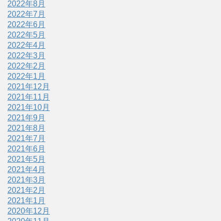
2022年8月
2022年7月
2022年6月
2022年5月
2022年4月
2022年3月
2022年2月
2022年1月
2021年12月
2021年11月
2021年10月
2021年9月
2021年8月
2021年7月
2021年6月
2021年5月
2021年4月
2021年3月
2021年2月
2021年1月
2020年12月