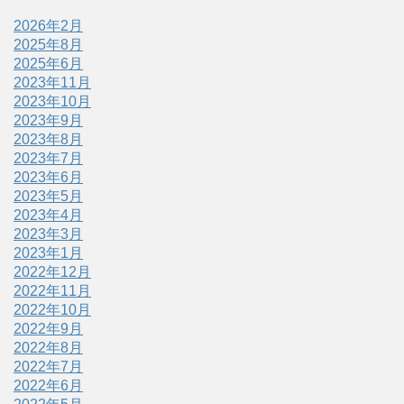
2026年2月
2025年8月
2025年6月
2023年11月
2023年10月
2023年9月
2023年8月
2023年7月
2023年6月
2023年5月
2023年4月
2023年3月
2023年1月
2022年12月
2022年11月
2022年10月
2022年9月
2022年8月
2022年7月
2022年6月