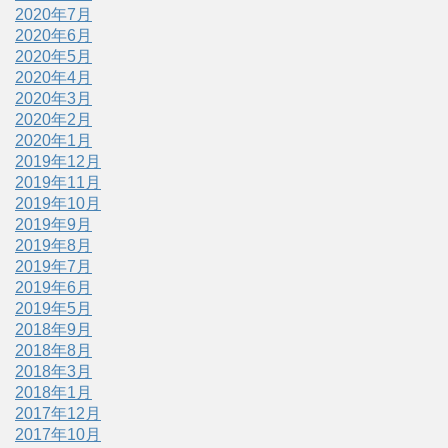
2020年7月
2020年6月
2020年5月
2020年4月
2020年3月
2020年2月
2020年1月
2019年12月
2019年11月
2019年10月
2019年9月
2019年8月
2019年7月
2019年6月
2019年5月
2018年9月
2018年8月
2018年3月
2018年1月
2017年12月
2017年10月