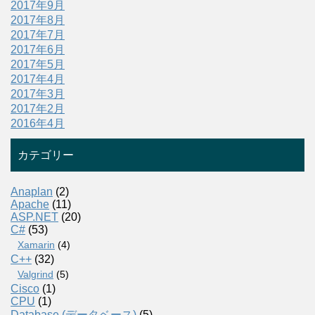
2017年9月
2017年8月
2017年7月
2017年6月
2017年5月
2017年4月
2017年3月
2017年2月
2016年4月
カテゴリー
Anaplan
(2)
Apache
(11)
ASP.NET
(20)
C#
(53)
Xamarin
(4)
C++
(32)
Valgrind
(5)
Cisco
(1)
CPU
(1)
Database (データベース)
(5)