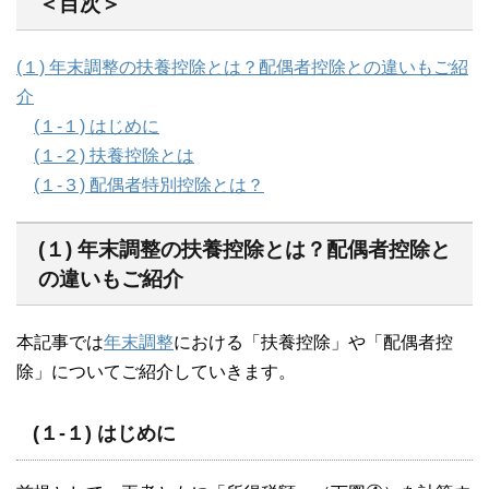
＜目次＞
(１) 年末調整の扶養控除とは？配偶者控除との違いもご紹
介
(１-１) はじめに
(１-２) 扶養控除とは
(１-３) 配偶者特別控除とは？
(１) 年末調整の扶養控除とは？配偶者控除と
の違いもご紹介
本記事では
年末調整
における「扶養控除」や「配偶者控
除」についてご紹介していきます。
(１-１) はじめに