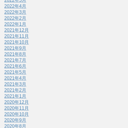
2022年5月
2022年4月
2022年3月
2022年2月
2022年1月
2021年12月
2021年11月
2021年10月
2021年9月
2021年8月
2021年7月
2021年6月
2021年5月
2021年4月
2021年3月
2021年2月
2021年1月
2020年12月
2020年11月
2020年10月
2020年9月
2020年8月