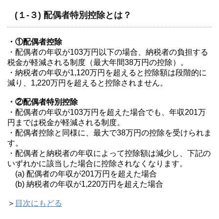
(１-３) 配偶者特別控除とは？
・①配偶者控除
・配偶者の年収が103万円以下の場合、納税者の負担する
税金が軽減される制度（最大年間38万円の控除）。
・納税者の年収が1,120万円を超えると控除額は段階的に
減り、1,220万円を超えると控除されません。
・②配偶者特別控除
・配偶者の年収が103万円を超えた場合でも、年収201万
円までは税金が軽減される制度。
・配偶者控除と同様に、最大で38万円の控除を受けられま
す。
・配偶者と納税者の年収によって控除額は減少し、下記の
いずれかに該当した場合に控除されなくなります。
(a) 配偶者の年収が201万円を超えた場合
(b) 納税者の年収が1,220万円を超えた場合
＞
目次にもどる