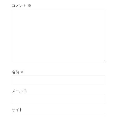
コメント
※
名前
※
メール
※
サイト