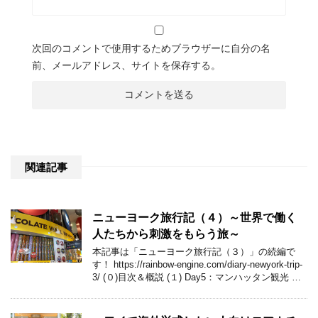
次回のコメントで使用するためブラウザーに自分の名
前、メールアドレス、サイトを保存する。
関連記事
ニューヨーク旅行記（４）～世界で働く
人たちから刺激をもらう旅～
本記事は「ニューヨーク旅行記（３）」の続編で
す！ https://rainbow-engine.com/diary-newyork-trip-
3/ (０)目次＆概説 (１) Day5：マンハッタン観光 …