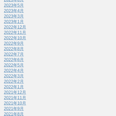
2023年5月
2023年4月
2023年3月
2023年1月
2022年12月
2022年11月
2022年10月
2022年9月
2022年8月
2022年7月
2022年6月
2022年5月
2022年4月
2022年3月
2022年2月
2022年1月
2021年12月
2021年11月
2021年10月
2021年9月
2021年8月