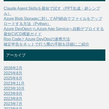
Claude Agent Skillsを最短で試す（PPT生成・超シンプ
ル）
Azure Blob Storageに対してAPI経由でファイルをアップ
ロードする方法（Python）
Azure DevOpsからAzure App Serviceへ自動デプロイする
最短CI/CD構築ガイド
Roo CodeとAzure DevOpsの連携方法
確定申告をネットで行う際の手順を詳細にご紹介
アーカイブ
2026年2月
2025年8月
2025年6月
2023年11月
2023年10月
2023年9月
2023年8月
2023年7月
2023年6月