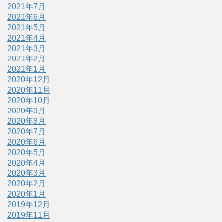
2021年7月
2021年6月
2021年5月
2021年4月
2021年3月
2021年2月
2021年1月
2020年12月
2020年11月
2020年10月
2020年9月
2020年8月
2020年7月
2020年6月
2020年5月
2020年4月
2020年3月
2020年2月
2020年1月
2019年12月
2019年11月