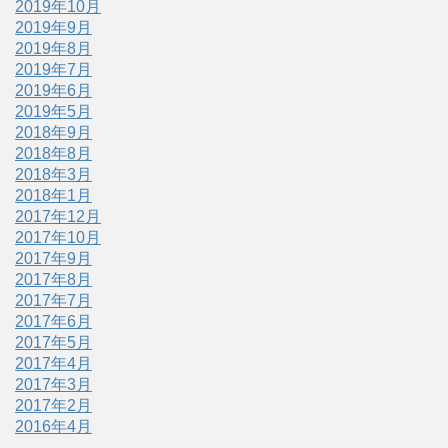
2019年10月
2019年9月
2019年8月
2019年7月
2019年6月
2019年5月
2018年9月
2018年8月
2018年3月
2018年1月
2017年12月
2017年10月
2017年9月
2017年8月
2017年7月
2017年6月
2017年5月
2017年4月
2017年3月
2017年2月
2016年4月