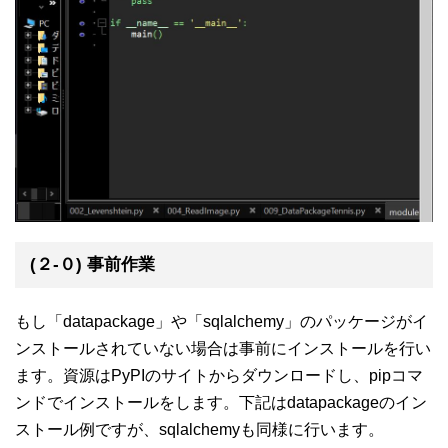
(２-０) 事前作業
もし「datapackage」や「sqlalchemy」のパッケージがイ
ンストールされていない場合は事前にインストールを行い
ます。資源はPyPIのサイトからダウンロードし、pipコマ
ンドでインストールをします。下記はdatapackageのイン
ストール例ですが、sqlalchemyも同様に行います。