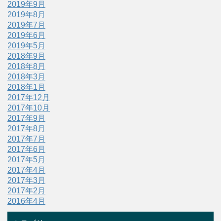
2019年9月
2019年8月
2019年7月
2019年6月
2019年5月
2018年9月
2018年8月
2018年3月
2018年1月
2017年12月
2017年10月
2017年9月
2017年8月
2017年7月
2017年6月
2017年5月
2017年4月
2017年3月
2017年2月
2016年4月