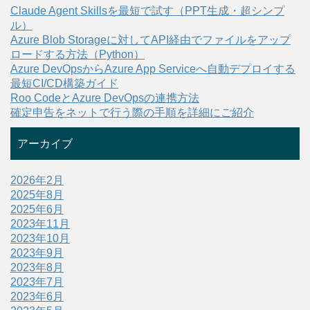
Claude Agent Skillsを最短で試す（PPT生成・超シンプ
ル）
Azure Blob Storageに対してAPI経由でファイルをアップ
ロードする方法（Python）
Azure DevOpsからAzure App Serviceへ自動デプロイする
最短CI/CD構築ガイド
Roo CodeとAzure DevOpsの連携方法
確定申告をネットで行う際の手順を詳細にご紹介
アーカイブ
2026年2月
2025年8月
2025年6月
2023年11月
2023年10月
2023年9月
2023年8月
2023年7月
2023年6月