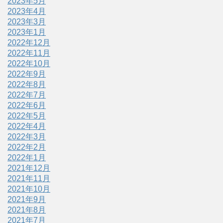
2023年5月
2023年4月
2023年3月
2023年1月
2022年12月
2022年11月
2022年10月
2022年9月
2022年8月
2022年7月
2022年6月
2022年5月
2022年4月
2022年3月
2022年2月
2022年1月
2021年12月
2021年11月
2021年10月
2021年9月
2021年8月
2021年7月