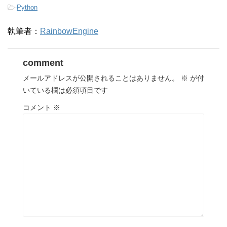
-
Python
執筆者：
RainbowEngine
comment
メールアドレスが公開されることはありません。
※
が付
いている欄は必須項目です
コメント
※