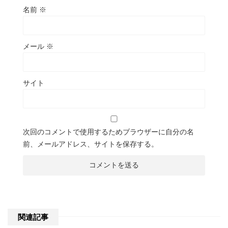
名前
※
メール
※
サイト
次回のコメントで使用するためブラウザーに自分の名
前、メールアドレス、サイトを保存する。
関連記事