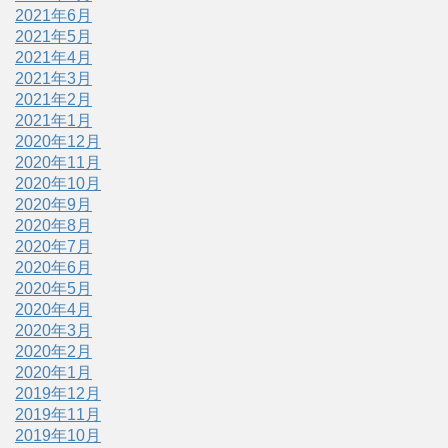
2021年6月
2021年5月
2021年4月
2021年3月
2021年2月
2021年1月
2020年12月
2020年11月
2020年10月
2020年9月
2020年8月
2020年7月
2020年6月
2020年5月
2020年4月
2020年3月
2020年2月
2020年1月
2019年12月
2019年11月
2019年10月