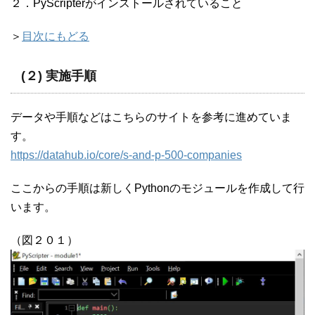
２．PyScripterがインストールされていること
＞
目次にもどる
(２) 実施手順
データや手順などはこちらのサイトを参考に進めていま
す。
https://datahub.io/core/s-and-p-500-companies
ここからの手順は新しくPythonのモジュールを作成して行
います。
（図２０１）