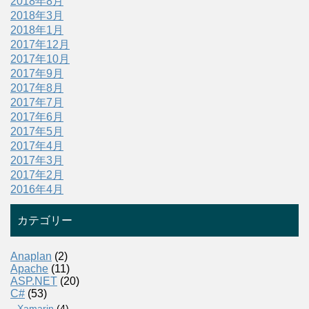
2018年8月
2018年3月
2018年1月
2017年12月
2017年10月
2017年9月
2017年8月
2017年7月
2017年6月
2017年5月
2017年4月
2017年3月
2017年2月
2016年4月
カテゴリー
Anaplan
(2)
Apache
(11)
ASP.NET
(20)
C#
(53)
Xamarin
(4)