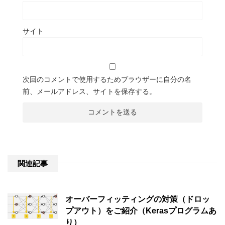
サイト
次回のコメントで使用するためブラウザーに自分の名
前、メールアドレス、サイトを保存する。
関連記事
オーバーフィッティングの対策（ドロッ
プアウト）をご紹介（Kerasプログラムあ
り）