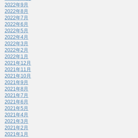
2022年9月
2022年8月
2022年7月
2022年6月
2022年5月
2022年4月
2022年3月
2022年2月
2022年1月
2021年12月
2021年11月
2021年10月
2021年9月
2021年8月
2021年7月
2021年6月
2021年5月
2021年4月
2021年3月
2021年2月
2021年1月