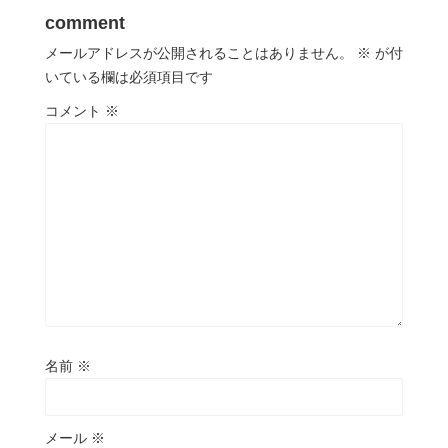
comment
メールアドレスが公開されることはありません。
※
が付
いている欄は必須項目です
コメント
※
名前
※
メール
※