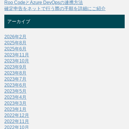
Roo CodeとAzure DevOpsの連携方法
確定申告をネットで行う際の手順を詳細にご紹介
アーカイブ
2026年2月
2025年8月
2025年6月
2023年11月
2023年10月
2023年9月
2023年8月
2023年7月
2023年6月
2023年5月
2023年4月
2023年3月
2023年1月
2022年12月
2022年11月
2022年10月