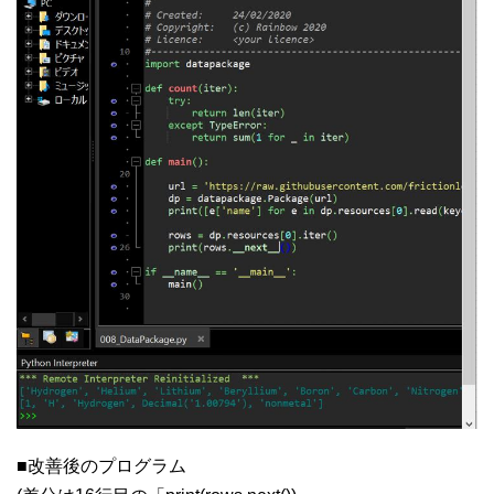
■改善後のプログラム