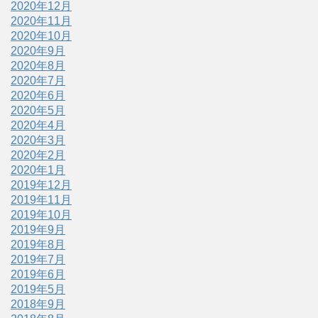
2020年12月
2020年11月
2020年10月
2020年9月
2020年8月
2020年7月
2020年6月
2020年5月
2020年4月
2020年3月
2020年2月
2020年1月
2019年12月
2019年11月
2019年10月
2019年9月
2019年8月
2019年7月
2019年6月
2019年5月
2018年9月