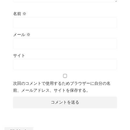
名前
※
メール
※
サイト
次回のコメントで使用するためブラウザーに自分の名
前、メールアドレス、サイトを保存する。