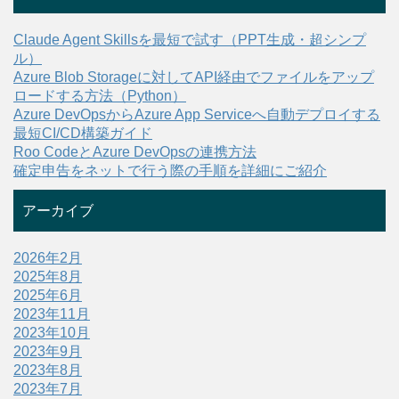
Claude Agent Skillsを最短で試す（PPT生成・超シンプ
ル）
Azure Blob Storageに対してAPI経由でファイルをアップ
ロードする方法（Python）
Azure DevOpsからAzure App Serviceへ自動デプロイする
最短CI/CD構築ガイド
Roo CodeとAzure DevOpsの連携方法
確定申告をネットで行う際の手順を詳細にご紹介
アーカイブ
2026年2月
2025年8月
2025年6月
2023年11月
2023年10月
2023年9月
2023年8月
2023年7月