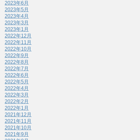
2023年6月
2023年5月
2023年4月
2023年3月
2023年1月
2022年12月
2022年11月
2022年10月
2022年9月
2022年8月
2022年7月
2022年6月
2022年5月
2022年4月
2022年3月
2022年2月
2022年1月
2021年12月
2021年11月
2021年10月
2021年9月