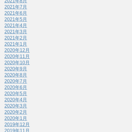
2021年8月
2021年7月
2021年6月
2021年5月
2021年4月
2021年3月
2021年2月
2021年1月
2020年12月
2020年11月
2020年10月
2020年9月
2020年8月
2020年7月
2020年6月
2020年5月
2020年4月
2020年3月
2020年2月
2020年1月
2019年12月
2019年11月