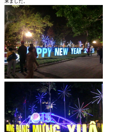
来ました。