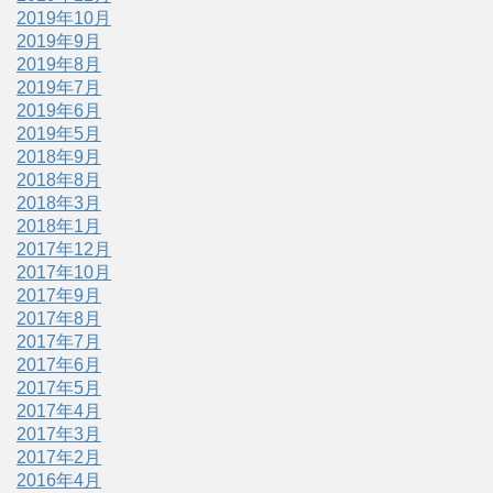
2019年10月
2019年9月
2019年8月
2019年7月
2019年6月
2019年5月
2018年9月
2018年8月
2018年3月
2018年1月
2017年12月
2017年10月
2017年9月
2017年8月
2017年7月
2017年6月
2017年5月
2017年4月
2017年3月
2017年2月
2016年4月