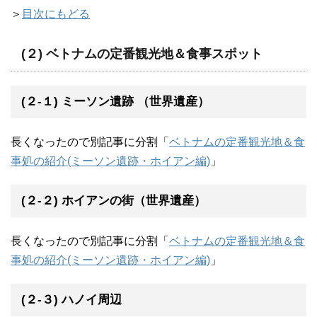
＞
目次にもどる
(２) ベトナムの定番観光地＆食事スポット
(２-１) ミーソン遺跡 （世界遺産）
長くなったので別記事に分割「
ベトナムの定番観光地＆食
事処の紹介(ミーソン遺跡・ホイアン編)
」
(２-２) ホイアンの街（世界遺産）
長くなったので別記事に分割「
ベトナムの定番観光地＆食
事処の紹介(ミーソン遺跡・ホイアン編)
」
(２-３) ハノイ周辺