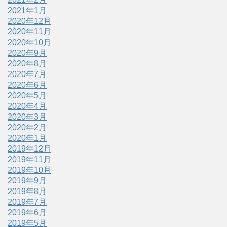
2021年1月
2020年12月
2020年11月
2020年10月
2020年9月
2020年8月
2020年7月
2020年6月
2020年5月
2020年4月
2020年3月
2020年2月
2020年1月
2019年12月
2019年11月
2019年10月
2019年9月
2019年8月
2019年7月
2019年6月
2019年5月