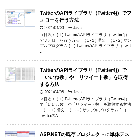
TwitterのAPIライブラリ（Twitter4j）でフ
ォローを行う方法
2021/04/09
-
Java
＜目次＞ (１) TwitterのAPIライブラリ（Twitter4j）
でフォローを行う方法 (１-１) 構文 (１-２) サン
プルプログラム (１) TwitterのAPIライブラリ（Twitt
…
TwitterのAPIライブラリ（Twitter4j）で
「いいね数」や「リツイート数」を取得
する方法
2021/04/08
-
Java
＜目次＞ (１) TwitterのAPIライブラリ（Twitter4j）
で「いいね数」や「リツイート数」を取得する方法
(１-１) 構文 (１-２) サンプルプログラム (１)
TwitterのA …
ASP.NETの既存プロジェクトに単体テス