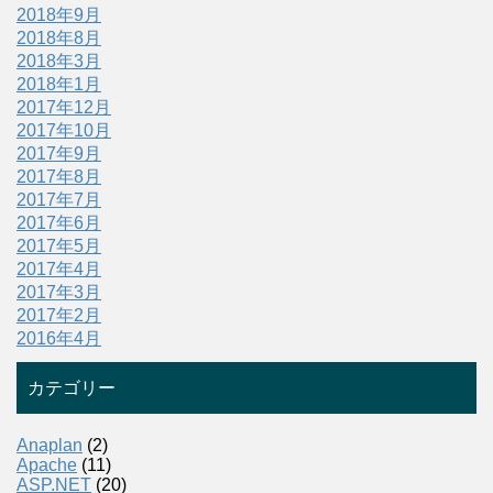
2018年9月
2018年8月
2018年3月
2018年1月
2017年12月
2017年10月
2017年9月
2017年8月
2017年7月
2017年6月
2017年5月
2017年4月
2017年3月
2017年2月
2016年4月
カテゴリー
Anaplan
(2)
Apache
(11)
ASP.NET
(20)