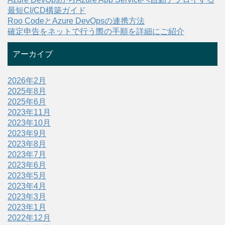
最短CI/CD構築ガイド
Roo CodeとAzure DevOpsの連携方法
確定申告をネットで行う際の手順を詳細にご紹介
アーカイブ
2026年2月
2025年8月
2025年6月
2023年11月
2023年10月
2023年9月
2023年8月
2023年7月
2023年6月
2023年5月
2023年4月
2023年3月
2023年1月
2022年12月