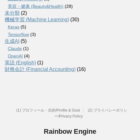
美容・健康 (Beauty&Health)
(28)
未分類
(2)
機械学習 (Machine Learning)
(30)
Keras
(5)
Tensorflow
(3)
生成AI
(5)
Claude
(1)
OpenAI
(4)
英語 (English)
(1)
財務会計 (Financial Accounting)
(16)
(1) プロフィール・目的/Profile & Goal
(2) プライバシーポリシ
ー/Privacy Policy
Rainbow Engine