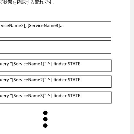
かけて状態を確認する流れです。