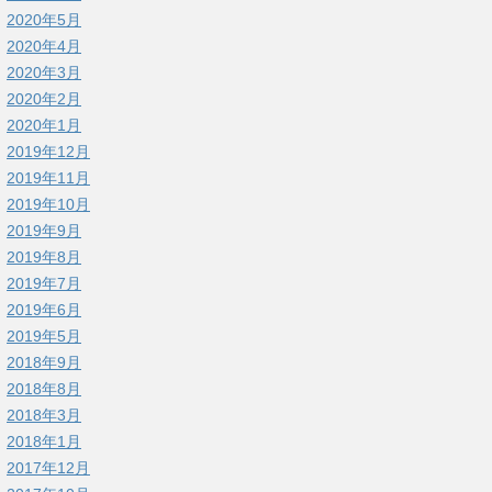
2020年5月
2020年4月
2020年3月
2020年2月
2020年1月
2019年12月
2019年11月
2019年10月
2019年9月
2019年8月
2019年7月
2019年6月
2019年5月
2018年9月
2018年8月
2018年3月
2018年1月
2017年12月