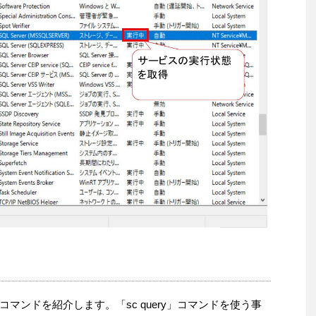
マンドを紹介します。「sc query」コマンドを使う事