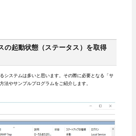
サービスの起動状態（ステータス）を取得
るシステムは多いと思います。その際に必要となる「サ
方法やサンプルプログラムをご紹介します。