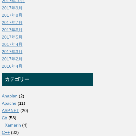
2017年10月
2017年9月
2017年8月
2017年7月
2017年6月
2017年5月
2017年4月
2017年3月
2017年2月
2016年4月
カテゴリー
Anaplan
(2)
Apache
(11)
ASP.NET
(20)
C#
(53)
Xamarin
(4)
C++
(32)