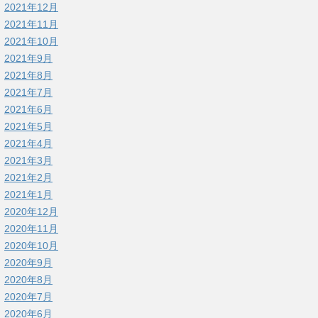
2021年12月
2021年11月
2021年10月
2021年9月
2021年8月
2021年7月
2021年6月
2021年5月
2021年4月
2021年3月
2021年2月
2021年1月
2020年12月
2020年11月
2020年10月
2020年9月
2020年8月
2020年7月
2020年6月