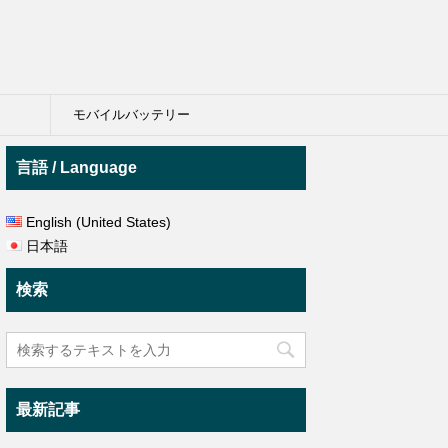
モバイルバッテリー
言語 / Language
English (United States)
日本語
検索
最新記事