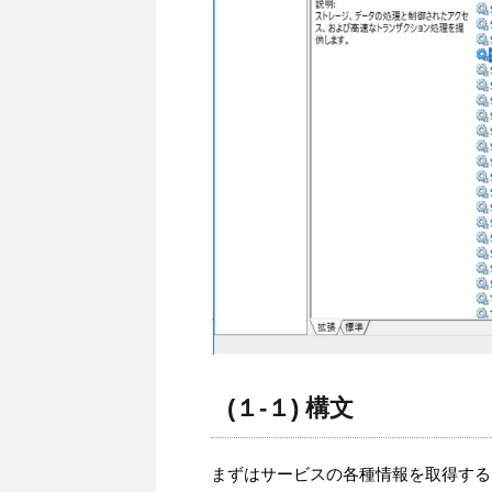
(１-１) 構文
まずはサービスの各種情報を取得するコ