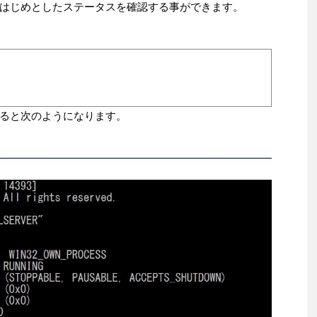
はじめとしたステータスを確認する事ができます。
ると次のようになります。