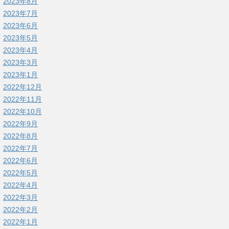
2023年8月
2023年7月
2023年6月
2023年5月
2023年4月
2023年3月
2023年1月
2022年12月
2022年11月
2022年10月
2022年9月
2022年8月
2022年7月
2022年6月
2022年5月
2022年4月
2022年3月
2022年2月
2022年1月