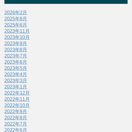
2026年2月
2025年8月
2025年6月
2023年11月
2023年10月
2023年9月
2023年8月
2023年7月
2023年6月
2023年5月
2023年4月
2023年3月
2023年1月
2022年12月
2022年11月
2022年10月
2022年9月
2022年8月
2022年7月
2022年6月