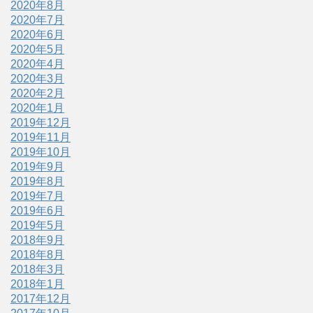
2020年8月
2020年7月
2020年6月
2020年5月
2020年4月
2020年3月
2020年2月
2020年1月
2019年12月
2019年11月
2019年10月
2019年9月
2019年8月
2019年7月
2019年6月
2019年5月
2018年9月
2018年8月
2018年3月
2018年1月
2017年12月