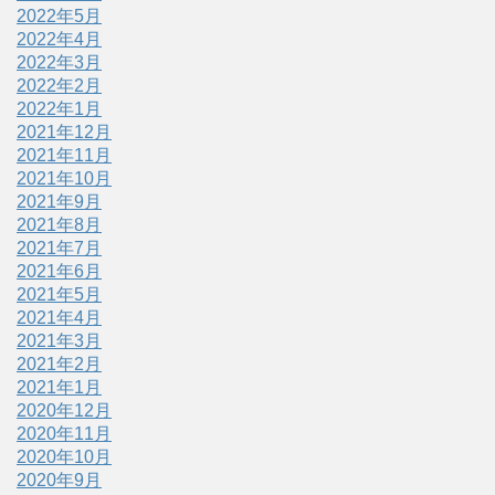
2022年5月
2022年4月
2022年3月
2022年2月
2022年1月
2021年12月
2021年11月
2021年10月
2021年9月
2021年8月
2021年7月
2021年6月
2021年5月
2021年4月
2021年3月
2021年2月
2021年1月
2020年12月
2020年11月
2020年10月
2020年9月