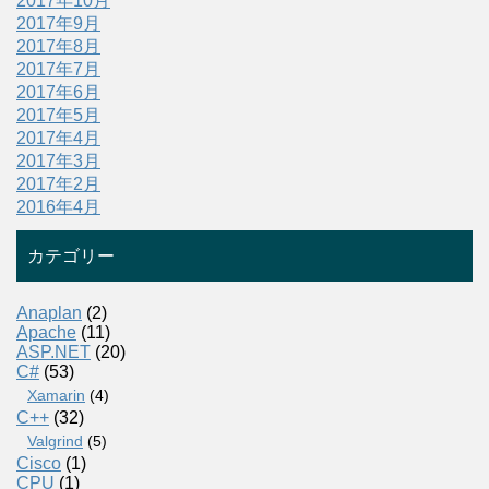
2017年10月
2017年9月
2017年8月
2017年7月
2017年6月
2017年5月
2017年4月
2017年3月
2017年2月
2016年4月
カテゴリー
Anaplan
(2)
Apache
(11)
ASP.NET
(20)
C#
(53)
Xamarin
(4)
C++
(32)
Valgrind
(5)
Cisco
(1)
CPU
(1)