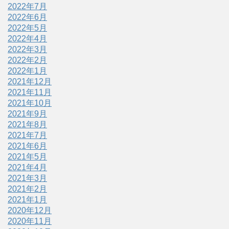
2022年7月
2022年6月
2022年5月
2022年4月
2022年3月
2022年2月
2022年1月
2021年12月
2021年11月
2021年10月
2021年9月
2021年8月
2021年7月
2021年6月
2021年5月
2021年4月
2021年3月
2021年2月
2021年1月
2020年12月
2020年11月