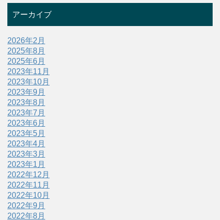
アーカイブ
2026年2月
2025年8月
2025年6月
2023年11月
2023年10月
2023年9月
2023年8月
2023年7月
2023年6月
2023年5月
2023年4月
2023年3月
2023年1月
2022年12月
2022年11月
2022年10月
2022年9月
2022年8月