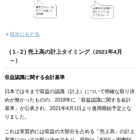
＞
目次にもどる
(１-２) 売上高の計上タイミング（2021年4月
～）
収益認識に関する会計基準
日本では今まで収益の認識（計上）について明確な取り決
めが無かったものの、2018年に「収益認識に関する会計
基準」が公表され、2021年4月1日より適用開始予定とな
りました。
これは実質的には収益の大部分を占める「売上高」の計上
基準についての取り決めであり、原則は「IFRS＝国際財