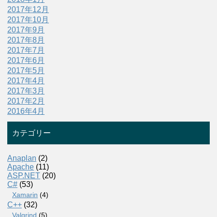
2017年12月
2017年10月
2017年9月
2017年8月
2017年7月
2017年6月
2017年5月
2017年4月
2017年3月
2017年2月
2016年4月
カテゴリー
Anaplan
(2)
Apache
(11)
ASP.NET
(20)
C#
(53)
Xamarin
(4)
C++
(32)
Valgrind
(5)