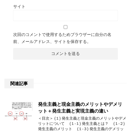
サイト
次回のコメントで使用するためブラウザーに自分の名
前、メールアドレス、サイトを保存する。
関連記事
発生主義と現金主義のメリットやデメリ
ット＋発生主義と実現主義の違い
＜目次＞ (１) 発生主義と現金主義のメリットやデメ
リットについて (１-１) 発生主義とは？ (１-２)
発生主義のメリット (１-３) 発生主義のデメリッ