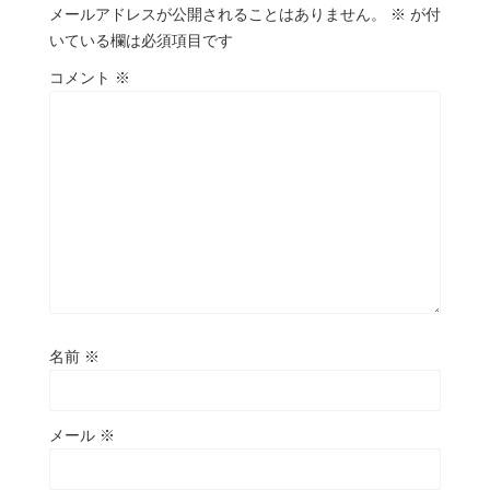
メールアドレスが公開されることはありません。
※
が付
いている欄は必須項目です
コメント
※
名前
※
メール
※