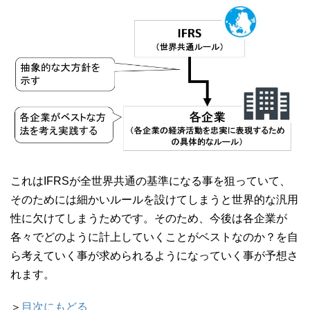
これはIFRSが全世界共通の基準になる事を狙っていて、
そのためには細かいルールを設けてしまうと世界的な汎用
性に欠けてしまうためです。そのため、今後は各企業が
各々でどのように計上していくことがベストなのか？を自
ら考えていく事が求められるようになっていく事が予想さ
れます。
＞
目次にもどる