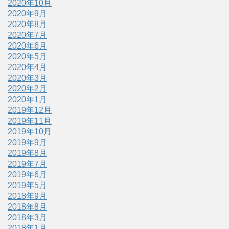
2020年10月
2020年9月
2020年8月
2020年7月
2020年6月
2020年5月
2020年4月
2020年3月
2020年2月
2020年1月
2019年12月
2019年11月
2019年10月
2019年9月
2019年8月
2019年7月
2019年6月
2019年5月
2018年9月
2018年8月
2018年3月
2018年1月